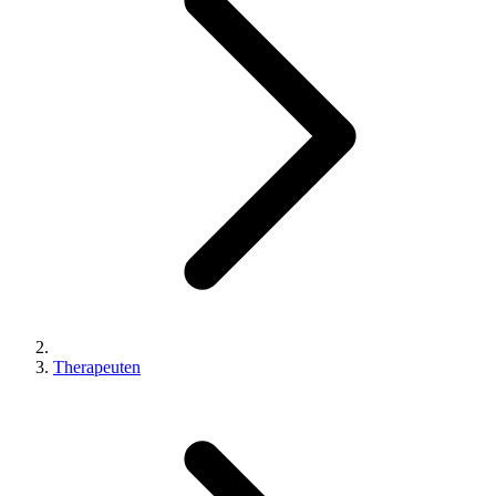
Therapeuten