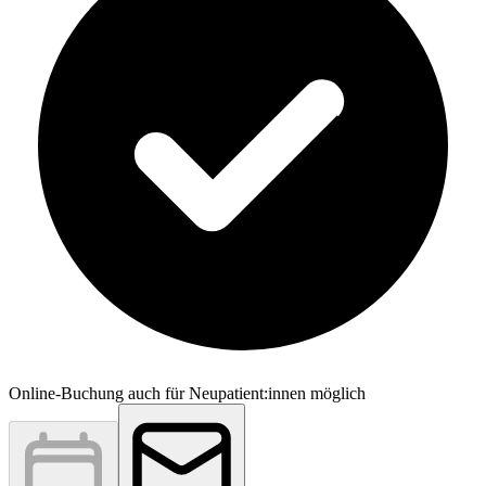
Online-Buchung auch für Neupatient:innen möglich