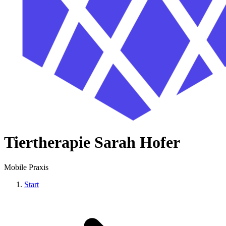
Tiertherapie Sarah Hofer
Mobile Praxis
Start