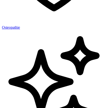
Osteopathie