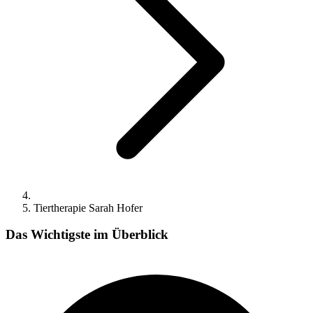
Tiertherapie Sarah Hofer
Das Wichtigste im Überblick