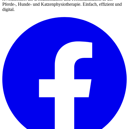
Pferde-, Hunde- und Katzenphysiotherapie. Einfach, effizient und
digital.