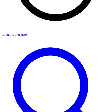
Thermotherapie