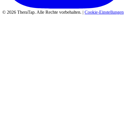
© 2026 TheraTap. Alle Rechte vorbehalten. |
Cookie-Einstellungen