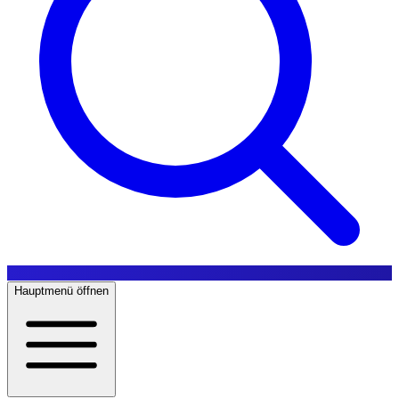
Hauptmenü öffnen