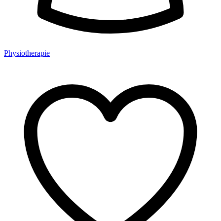
Physiotherapie