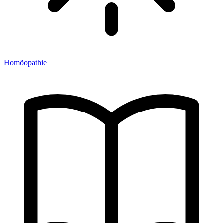
Homöopathie