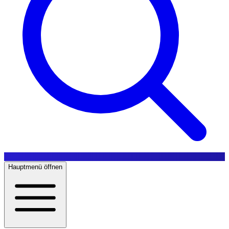
Hauptmenü öffnen