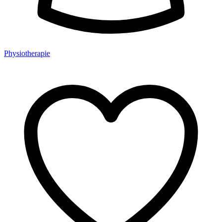
Physiotherapie