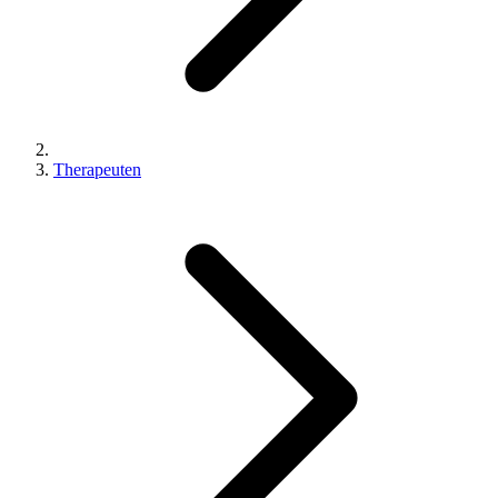
Therapeuten