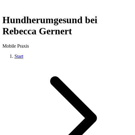
Hundherumgesund bei
Rebecca Gernert
Mobile Praxis
Start