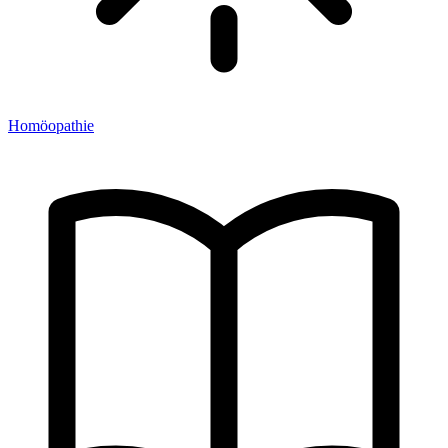
Homöopathie