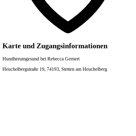
Karte und Zugangsinformationen
Hundherumgesund bei Rebecca Gernert
Heuchelbergstraße 19, 74193, Stetten am Heuchelberg