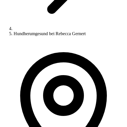
Hundherumgesund bei Rebecca Gernert