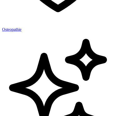
Osteopathie