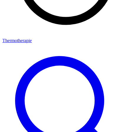
Thermotherapie