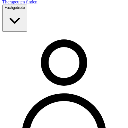
Therapeuten finden
Fachgebiete