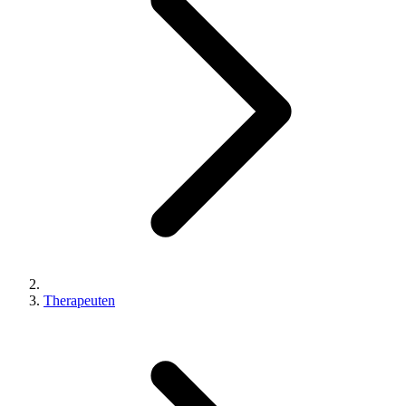
Therapeuten