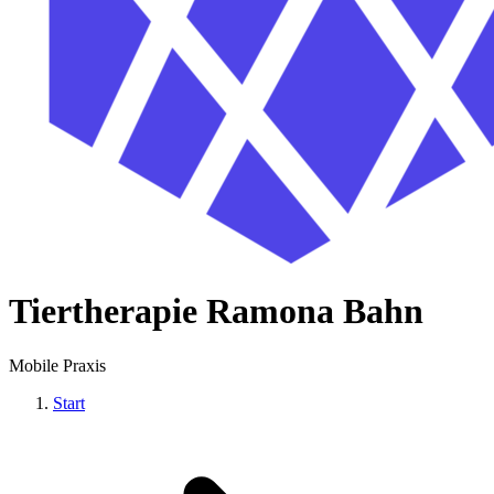
Tiertherapie Ramona Bahn
Mobile Praxis
Start