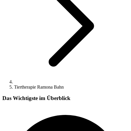
Tiertherapie Ramona Bahn
Das Wichtigste im Überblick