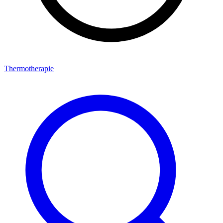
Thermotherapie