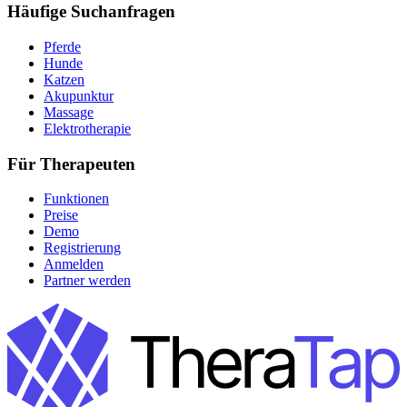
Häufige Suchanfragen
Pferde
Hunde
Katzen
Akupunktur
Massage
Elektrotherapie
Für Therapeuten
Funktionen
Preise
Demo
Registrierung
Anmelden
Partner werden