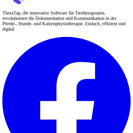
TheraTap, die innovative Software für Tiertherapeuten,
revolutioniert die Dokumentation und Kommunikation in der
Pferde-, Hunde- und Katzenphysiotherapie. Einfach, effizient und
digital.