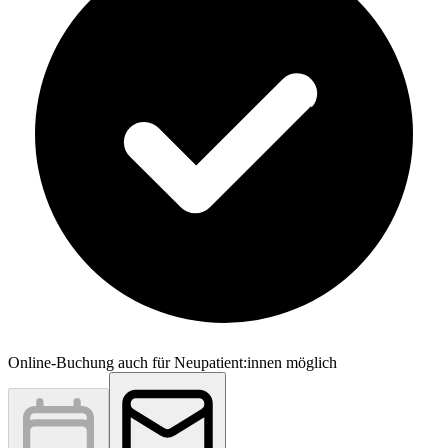
Online-Buchung auch für Neupatient:innen möglich