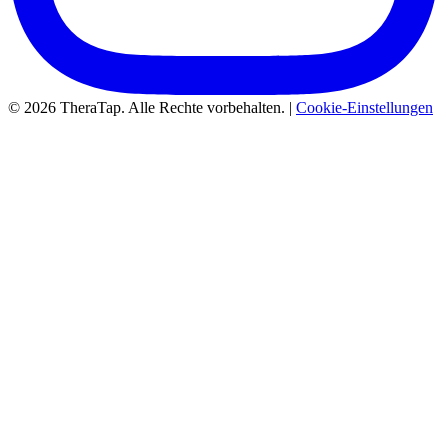
© 2026 TheraTap. Alle Rechte vorbehalten. |
Cookie-Einstellungen