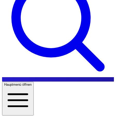
Hauptmenü öffnen