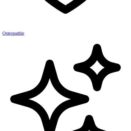
Osteopathie