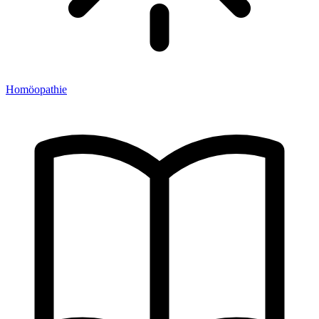
Homöopathie