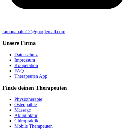
ramonabahn12@googlemail.com
Unsere Firma
Datenschutz
Impressum
Kooperation
FAQ
Therapeuten App
Finde deinen Therapeuten
Physiotherapie
Osteopathie
Massage
Akupunktur
Chiropraktik
Mobile Therapeuten