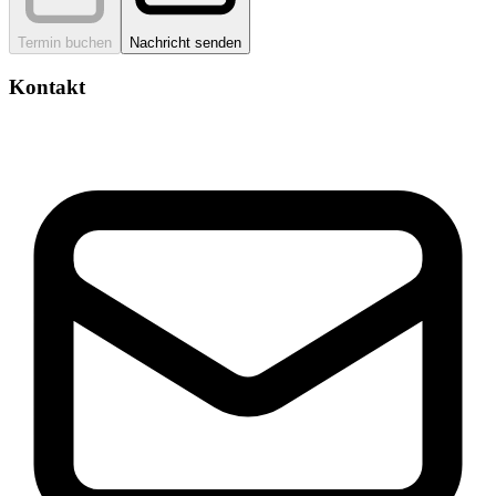
Termin buchen
Nachricht senden
Kontakt