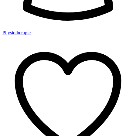
Physiotherapie