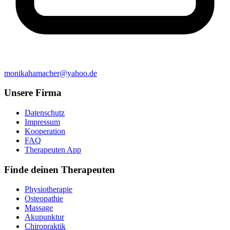
monikahamacher@yahoo.de
Unsere Firma
Datenschutz
Impressum
Kooperation
FAQ
Therapeuten App
Finde deinen Therapeuten
Physiotherapie
Osteopathie
Massage
Akupunktur
Chiropraktik