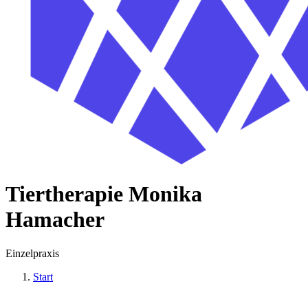
Tiertherapie Monika
Hamacher
Einzelpraxis
Start