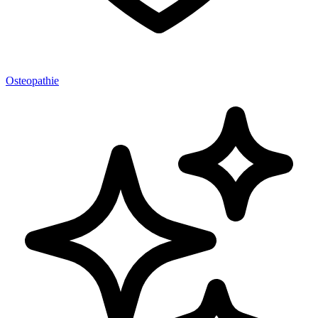
Osteopathie