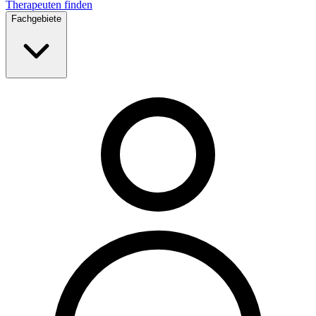
Therapeuten finden
Fachgebiete