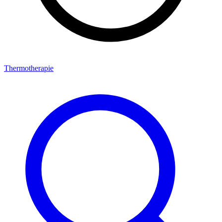
Thermotherapie