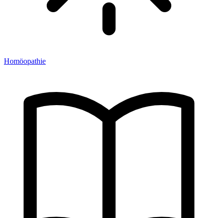
Homöopathie