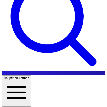
Hauptmenü öffnen