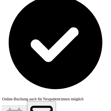
Online-Buchung auch für Neupatient:innen möglich