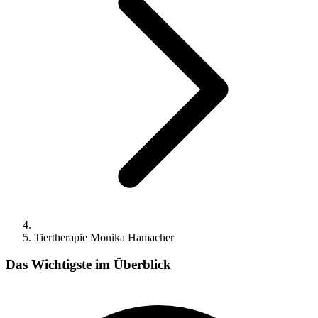
Tiertherapie Monika Hamacher
Das Wichtigste im Überblick