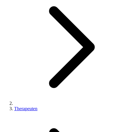
Therapeuten