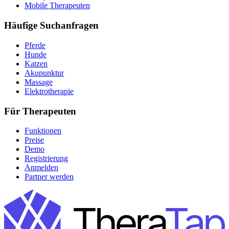
Mobile Therapeuten
Häufige Suchanfragen
Pferde
Hunde
Katzen
Akupunktur
Massage
Elektrotherapie
Für Therapeuten
Funktionen
Preise
Demo
Registrierung
Anmelden
Partner werden