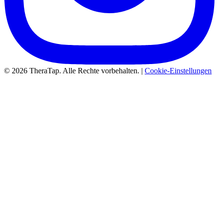
© 2026 TheraTap. Alle Rechte vorbehalten. |
Cookie-Einstellungen