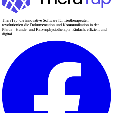
TheraTap, die innovative Software für Tiertherapeuten,
revolutioniert die Dokumentation und Kommunikation in der
Pferde-, Hunde- und Katzenphysiotherapie. Einfach, effizient und
digital.