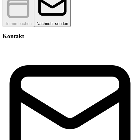
Termin buchen
Nachricht senden
Kontakt