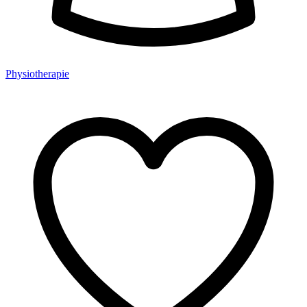
Physiotherapie