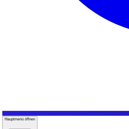
Hauptmenü öffnen