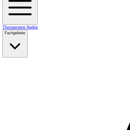
Therapeuten finden
Fachgebiete