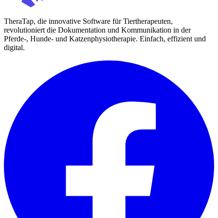
TheraTap, die innovative Software für Tiertherapeuten,
revolutioniert die Dokumentation und Kommunikation in der
Pferde-, Hunde- und Katzenphysiotherapie. Einfach, effizient und
digital.