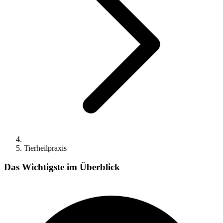
Tierheilpraxis
Das Wichtigste im Überblick