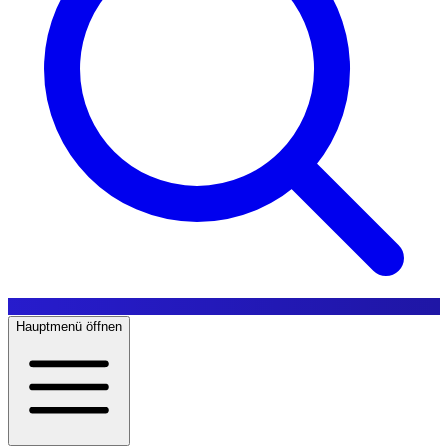
Hauptmenü öffnen