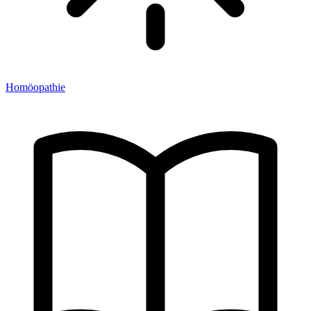
Homöopathie