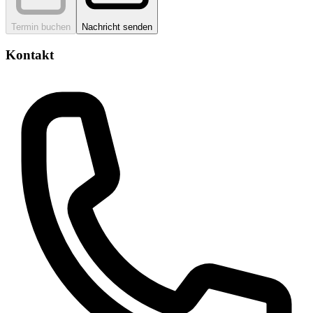
Termin buchen
Nachricht senden
Kontakt