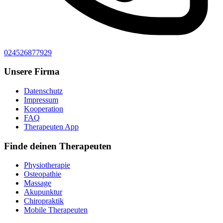
024526877929
Unsere Firma
Datenschutz
Impressum
Kooperation
FAQ
Therapeuten App
Finde deinen Therapeuten
Physiotherapie
Osteopathie
Massage
Akupunktur
Chiropraktik
Mobile Therapeuten