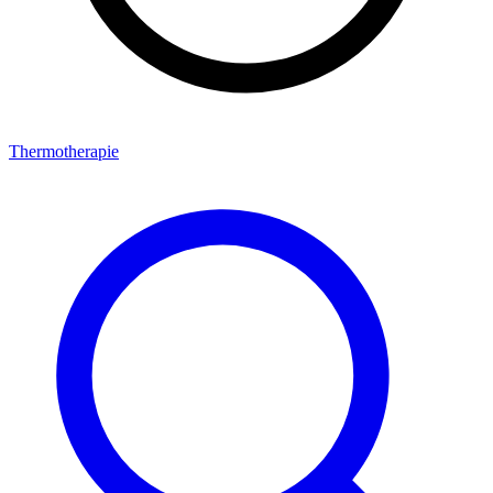
Thermotherapie