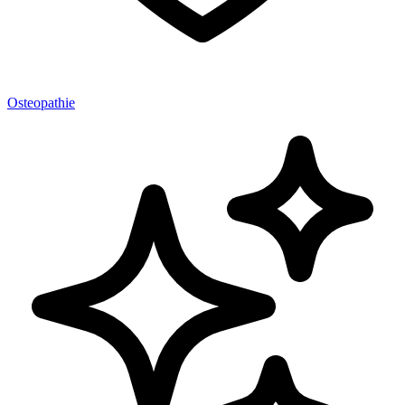
Osteopathie