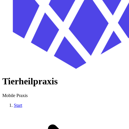
Tierheilpraxis
Mobile Praxis
Start