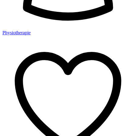
Physiotherapie