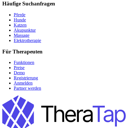
Häufige Suchanfragen
Pferde
Hunde
Katzen
Akupunktur
Massage
Elektrotherapie
Für Therapeuten
Funktionen
Preise
Demo
Registrierung
Anmelden
Partner werden