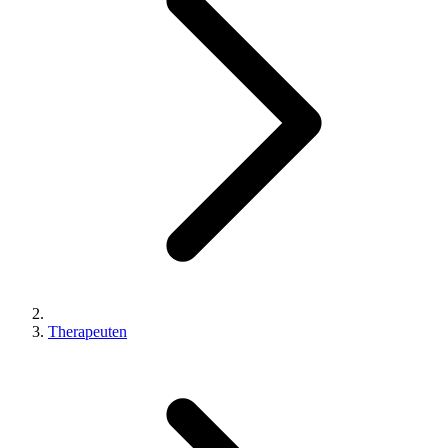
Therapeuten