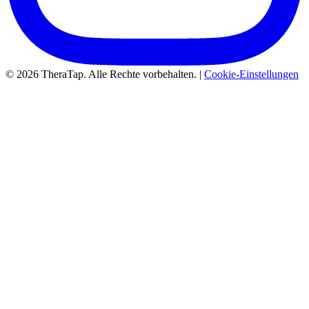
© 2026 TheraTap. Alle Rechte vorbehalten. |
Cookie-Einstellungen