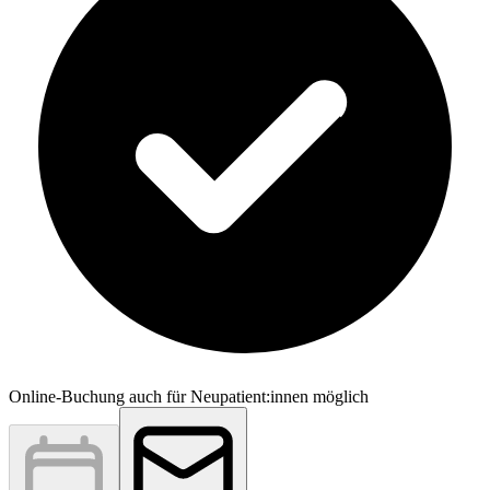
Online-Buchung auch für Neupatient:innen möglich