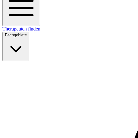
Therapeuten finden
Fachgebiete