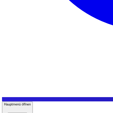
Hauptmenü öffnen