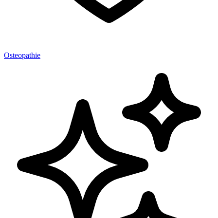
Osteopathie