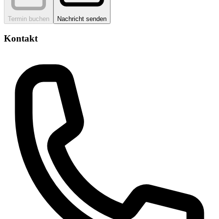
Termin buchen
Nachricht senden
Kontakt