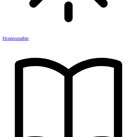
Homöopathie