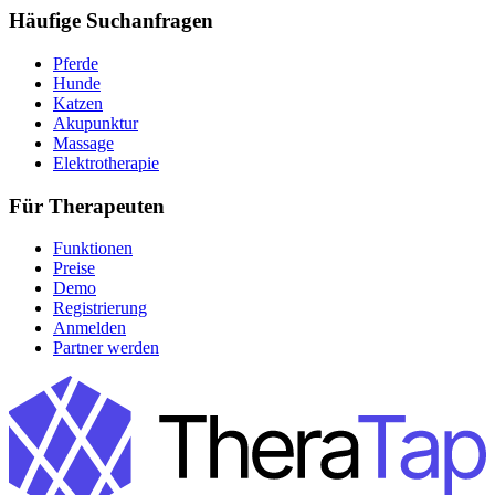
Häufige Suchanfragen
Pferde
Hunde
Katzen
Akupunktur
Massage
Elektrotherapie
Für Therapeuten
Funktionen
Preise
Demo
Registrierung
Anmelden
Partner werden