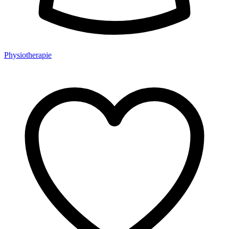
Physiotherapie