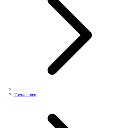
Therapeuten