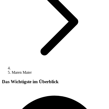
Maren Maier
Das Wichtigste im Überblick