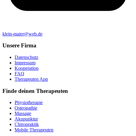
klein-maier@web.de
Unsere Firma
Datenschutz
Impressum
Kooperation
FAQ
Therapeuten App
Finde deinen Therapeuten
Physiotherapie
Osteopathie
Massage
Akupunktur
Chiropraktik
Mobile Therapeuten