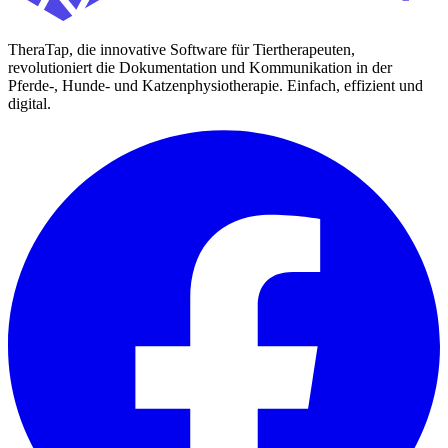
TheraTap, die innovative Software für Tiertherapeuten,
revolutioniert die Dokumentation und Kommunikation in der
Pferde-, Hunde- und Katzenphysiotherapie. Einfach, effizient und
digital.