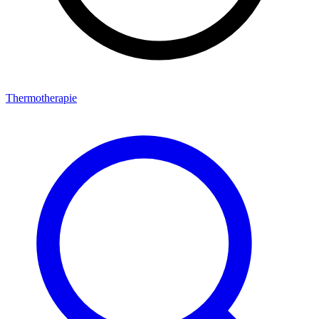
Thermotherapie