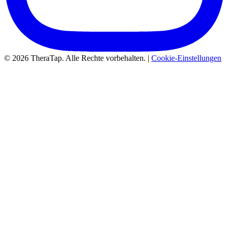
© 2026 TheraTap. Alle Rechte vorbehalten. |
Cookie-Einstellungen