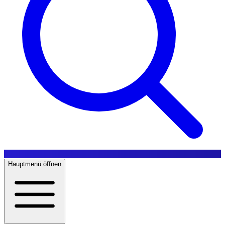
Hauptmenü öffnen