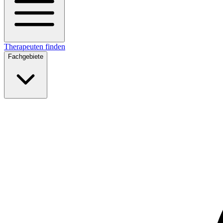
Therapeuten finden
Fachgebiete