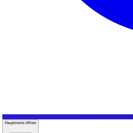
Hauptmenü öffnen