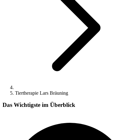
Tiertherapie Lars Bräuning
Das Wichtigste im Überblick