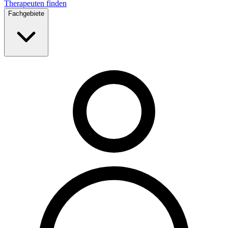
Therapeuten finden
Fachgebiete