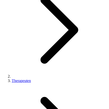
Therapeuten