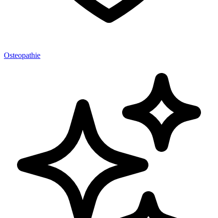
Osteopathie