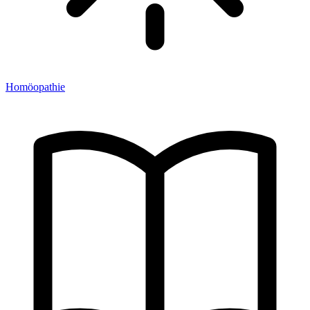
Homöopathie