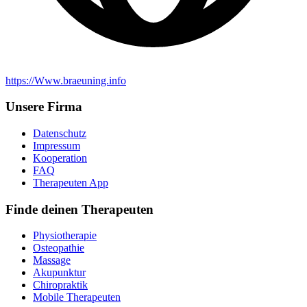
https://Www.braeuning.info
Unsere Firma
Datenschutz
Impressum
Kooperation
FAQ
Therapeuten App
Finde deinen Therapeuten
Physiotherapie
Osteopathie
Massage
Akupunktur
Chiropraktik
Mobile Therapeuten