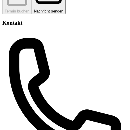
Termin buchen
Nachricht senden
Kontakt