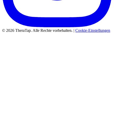
© 2026 TheraTap. Alle Rechte vorbehalten. |
Cookie-Einstellungen