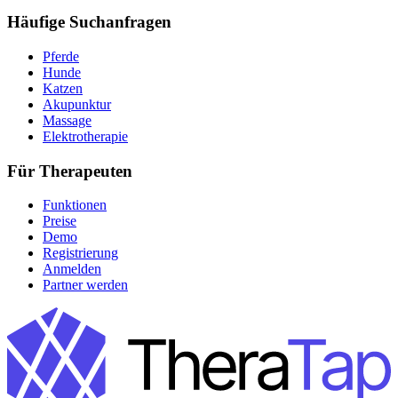
Häufige Suchanfragen
Pferde
Hunde
Katzen
Akupunktur
Massage
Elektrotherapie
Für Therapeuten
Funktionen
Preise
Demo
Registrierung
Anmelden
Partner werden