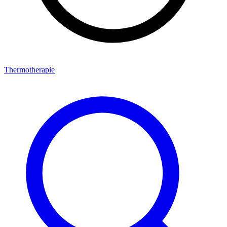
Thermotherapie