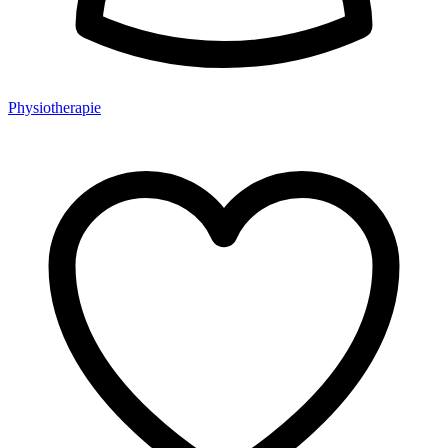
Physiotherapie