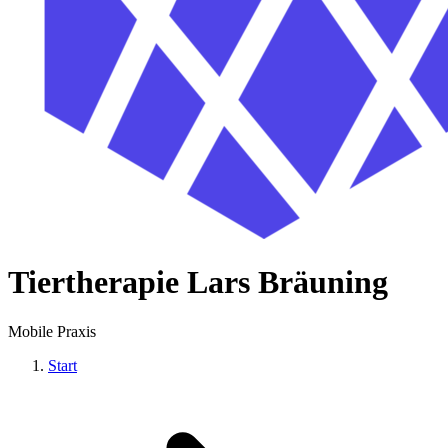
Tiertherapie Lars Bräuning
Mobile Praxis
Start