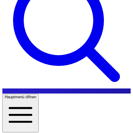
Hauptmenü öffnen