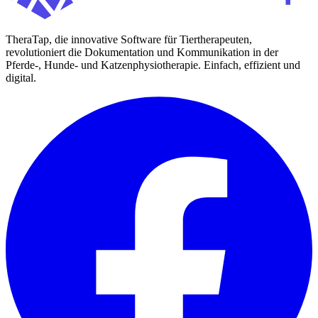
TheraTap, die innovative Software für Tiertherapeuten,
revolutioniert die Dokumentation und Kommunikation in der
Pferde-, Hunde- und Katzenphysiotherapie. Einfach, effizient und
digital.