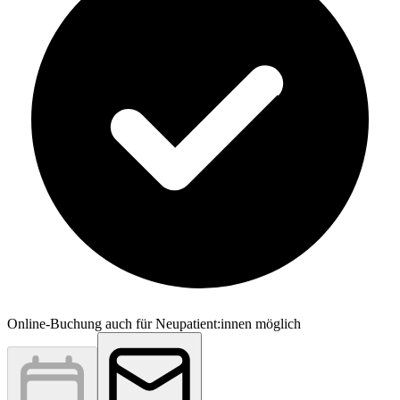
Online-Buchung auch für Neupatient:innen möglich