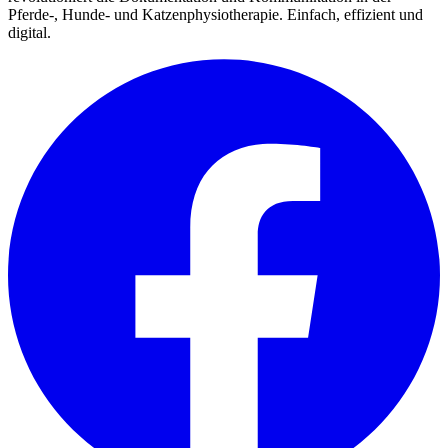
Pferde-, Hunde- und Katzenphysiotherapie. Einfach, effizient und
digital.