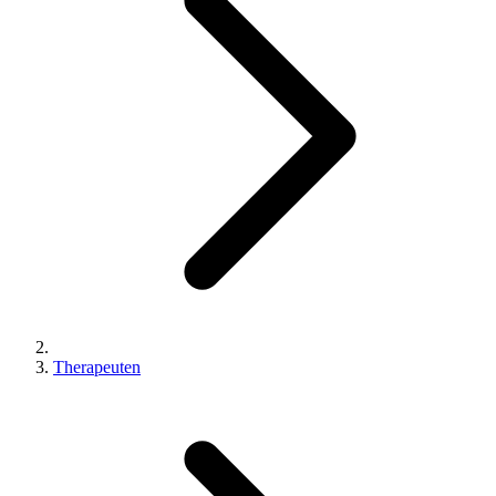
Therapeuten