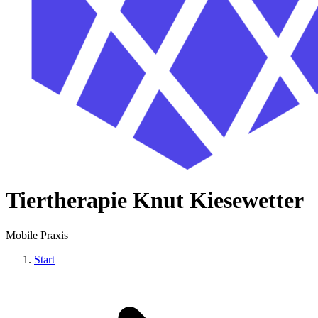
Tiertherapie Knut Kiesewetter
Mobile Praxis
Start