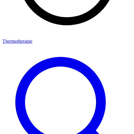
Thermotherapie