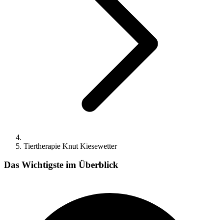
Tiertherapie Knut Kiesewetter
Das Wichtigste im Überblick