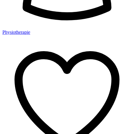
Physiotherapie