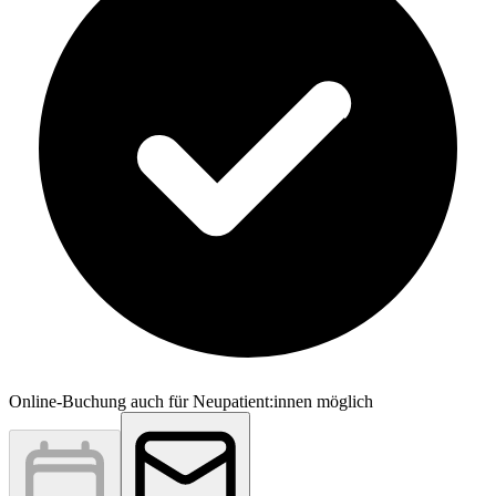
Online-Buchung auch für Neupatient:innen möglich