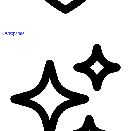
Osteopathie