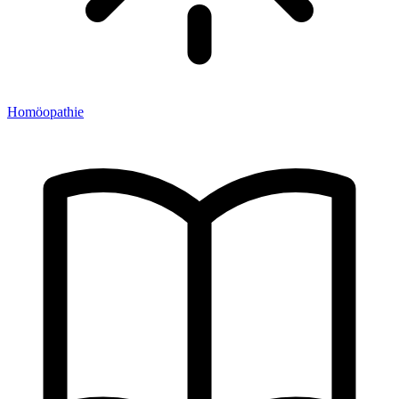
Homöopathie