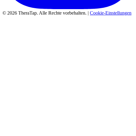
© 2026 TheraTap. Alle Rechte vorbehalten. |
Cookie-Einstellungen