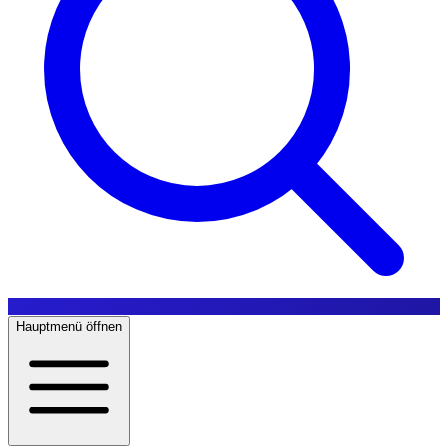
Hauptmenü öffnen