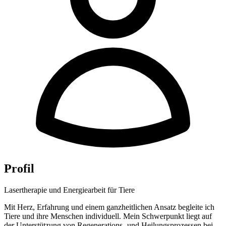
Profil
Lasertherapie und Energiearbeit für Tiere
Mit Herz, Erfahrung und einem ganzheitlichen Ansatz begleite ich
Tiere und ihre Menschen individuell. Mein Schwerpunkt liegt auf
der Unterstützung von Regenerations- und Heilungsprozessen bei