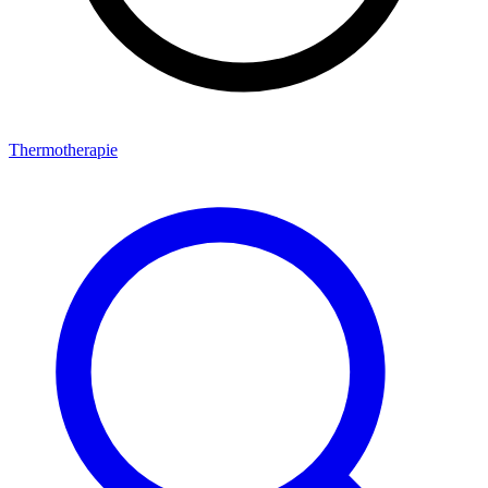
Thermotherapie