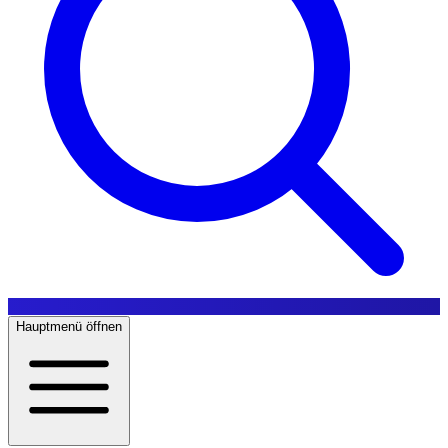
Hauptmenü öffnen