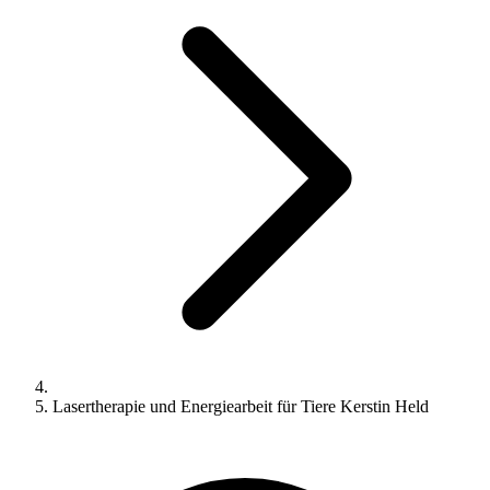
Lasertherapie und Energiearbeit für Tiere Kerstin Held