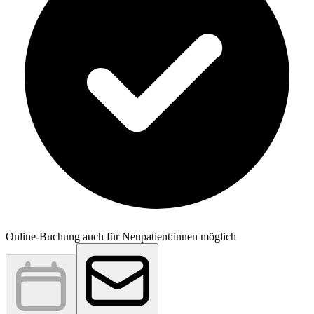
Online-Buchung auch für Neupatient:innen möglich