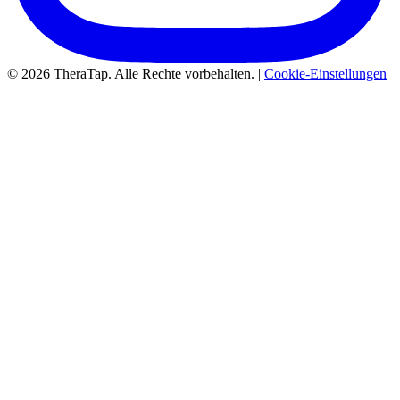
© 2026 TheraTap. Alle Rechte vorbehalten. |
Cookie-Einstellungen