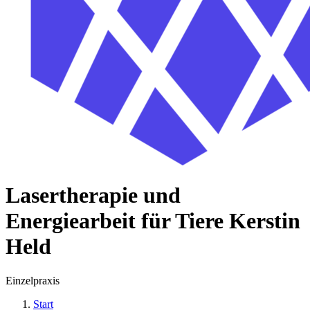
Lasertherapie und
Energiearbeit für Tiere Kerstin
Held
Einzelpraxis
Start