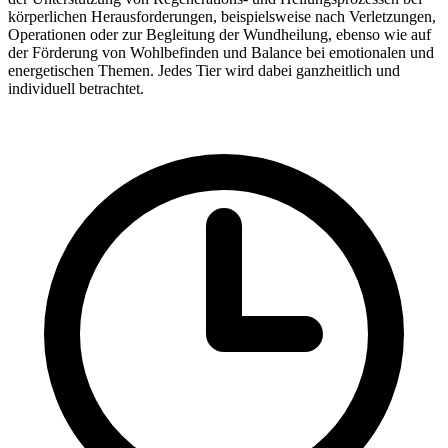
körperlichen Herausforderungen, beispielsweise nach Verletzungen,
Operationen oder zur Begleitung der Wundheilung, ebenso wie auf
der Förderung von Wohlbefinden und Balance bei emotionalen und
energetischen Themen. Jedes Tier wird dabei ganzheitlich und
individuell betrachtet.