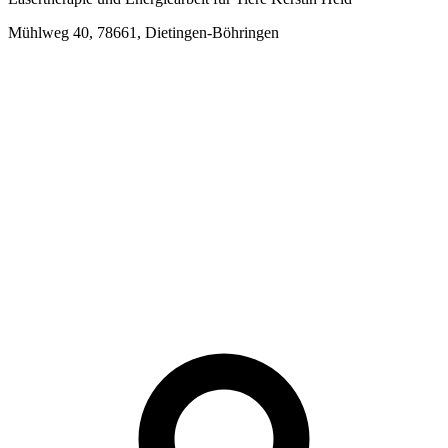
Mühlweg 40, 78661, Dietingen-Böhringen