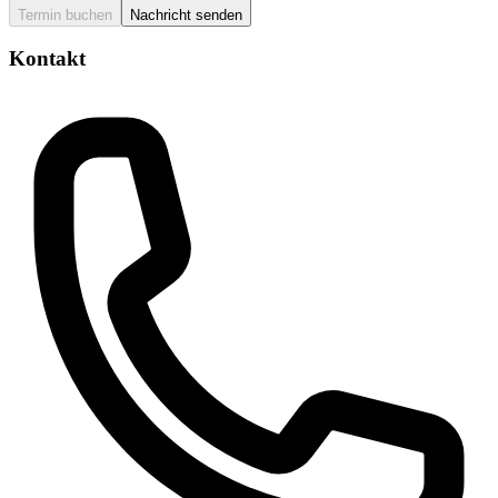
Termin buchen
Nachricht senden
Kontakt