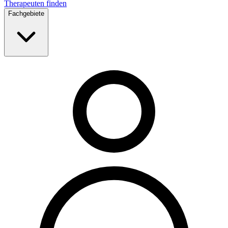
Therapeuten finden
Fachgebiete