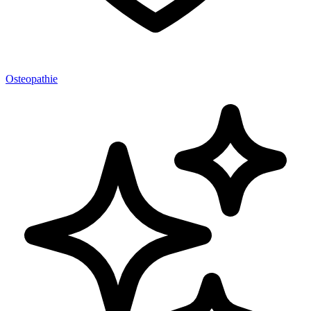
Osteopathie