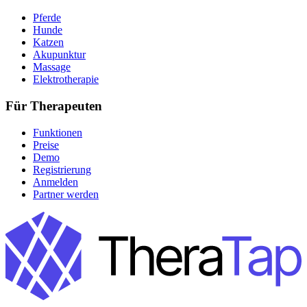
Pferde
Hunde
Katzen
Akupunktur
Massage
Elektrotherapie
Für Therapeuten
Funktionen
Preise
Demo
Registrierung
Anmelden
Partner werden