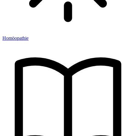
Homöopathie