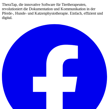
TheraTap, die innovative Software für Tiertherapeuten,
revolutioniert die Dokumentation und Kommunikation in der
Pferde-, Hunde- und Katzenphysiotherapie. Einfach, effizient und
digital.