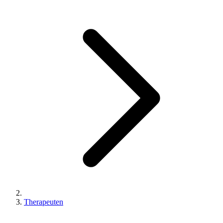
Therapeuten