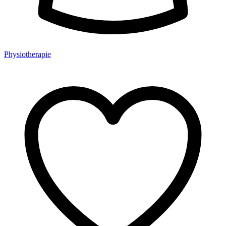
Physiotherapie