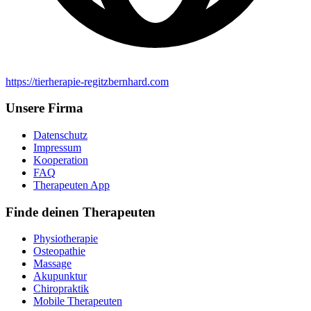
https://tierherapie-regitzbernhard.com
Unsere Firma
Datenschutz
Impressum
Kooperation
FAQ
Therapeuten App
Finde deinen Therapeuten
Physiotherapie
Osteopathie
Massage
Akupunktur
Chiropraktik
Mobile Therapeuten