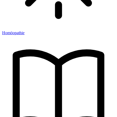
Homöopathie