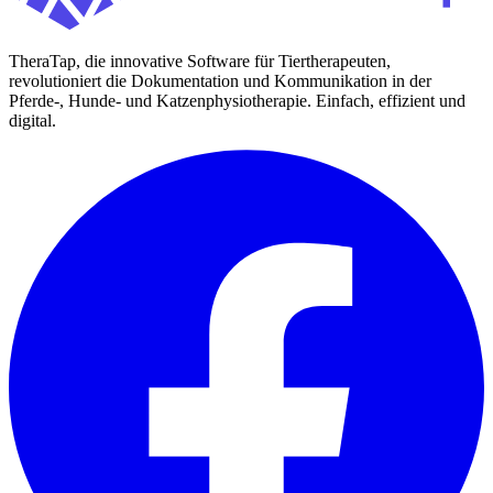
TheraTap, die innovative Software für Tiertherapeuten,
revolutioniert die Dokumentation und Kommunikation in der
Pferde-, Hunde- und Katzenphysiotherapie. Einfach, effizient und
digital.