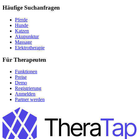
Häufige Suchanfragen
Pferde
Hunde
Katzen
Akupunktur
Massage
Elektrotherapie
Für Therapeuten
Funktionen
Preise
Demo
Registrierung
Anmelden
Partner werden