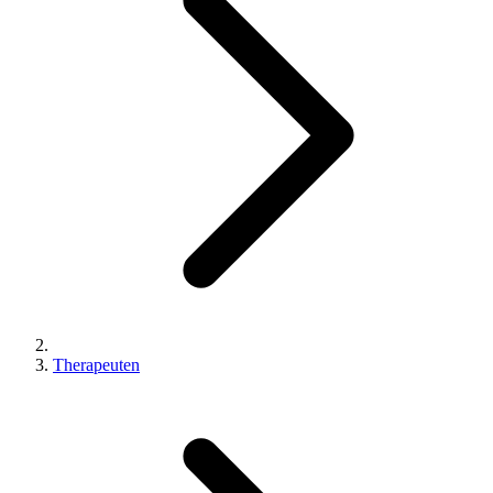
Therapeuten