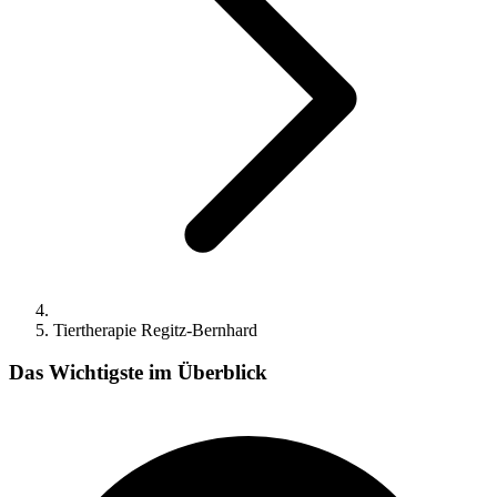
Tiertherapie Regitz-Bernhard
Das Wichtigste im Überblick