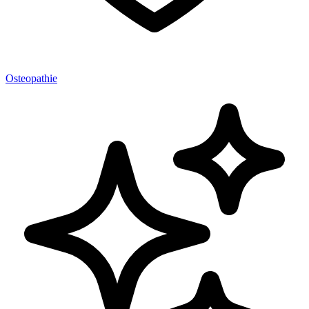
Osteopathie