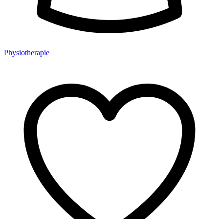
Physiotherapie