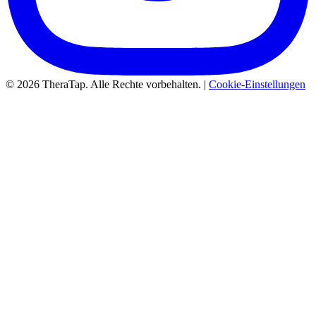
© 2026 TheraTap. Alle Rechte vorbehalten. |
Cookie-Einstellungen