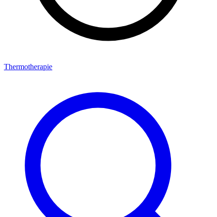
Thermotherapie