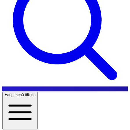
Hauptmenü öffnen