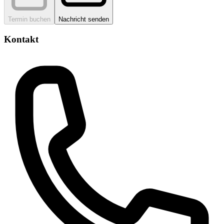
Termin buchen
Nachricht senden
Kontakt