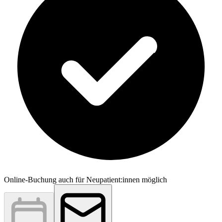
Online-Buchung auch für Neupatient:innen möglich