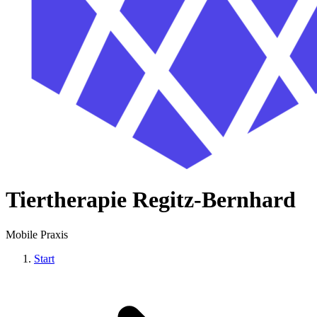
Tiertherapie Regitz-Bernhard
Mobile Praxis
Start