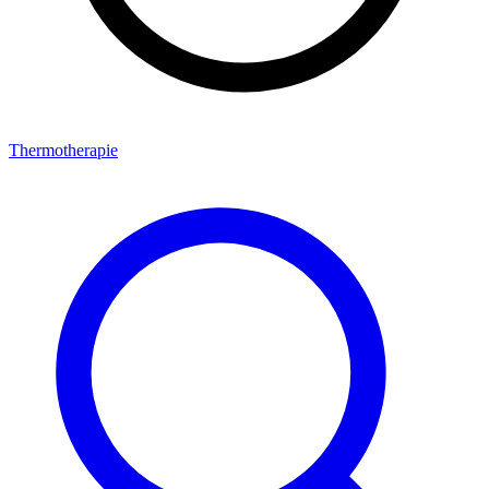
Thermotherapie