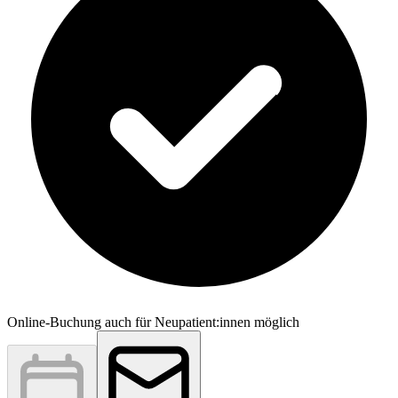
Online-Buchung auch für Neupatient:innen möglich