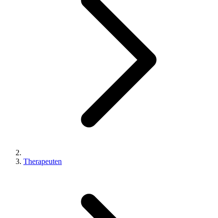
Therapeuten