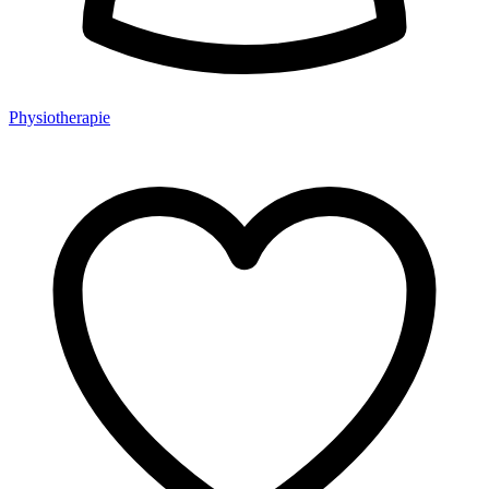
Physiotherapie