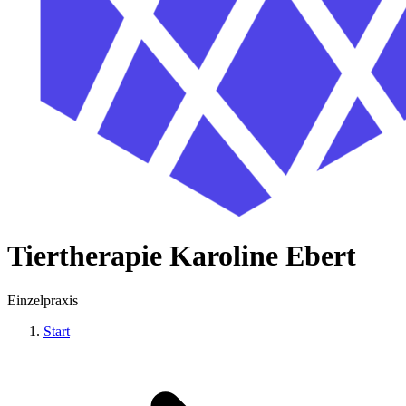
Tiertherapie Karoline Ebert
Einzelpraxis
Start