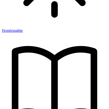
Homöopathie