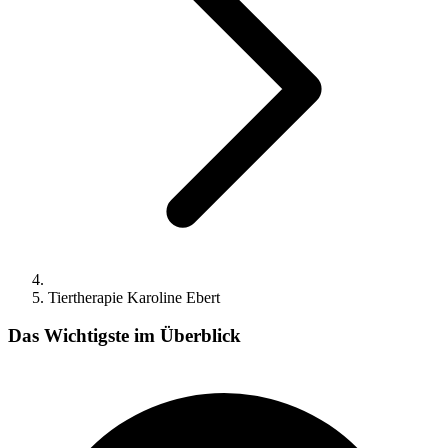
Tiertherapie Karoline Ebert
Das Wichtigste im Überblick