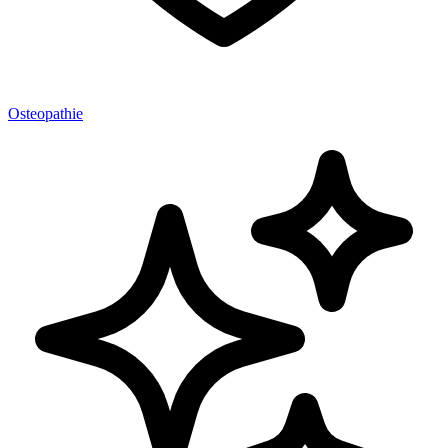
Osteopathie