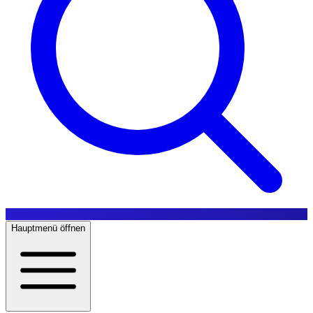
Hauptmenü öffnen