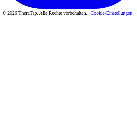
© 2026 TheraTap. Alle Rechte vorbehalten. |
Cookie-Einstellungen