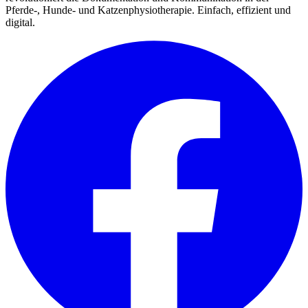
Pferde-, Hunde- und Katzenphysiotherapie. Einfach, effizient und
digital.