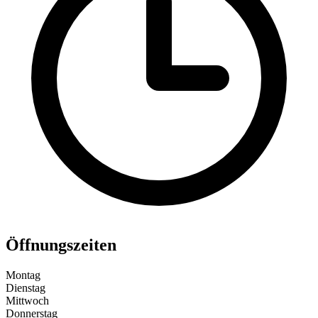
Öffnungszeiten
Montag
Dienstag
Mittwoch
Donnerstag