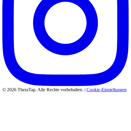
© 2026 TheraTap. Alle Rechte vorbehalten. |
Cookie-Einstellungen