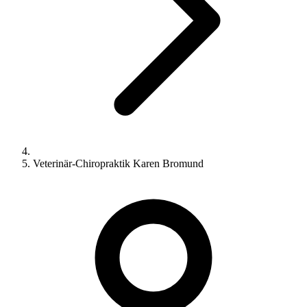
Veterinär-Chiropraktik Karen Bromund