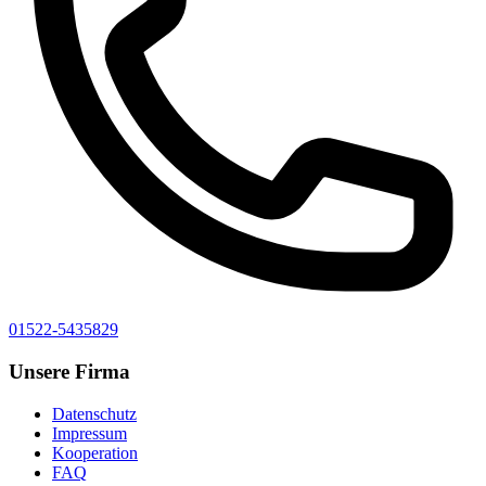
01522-5435829
Unsere Firma
Datenschutz
Impressum
Kooperation
FAQ