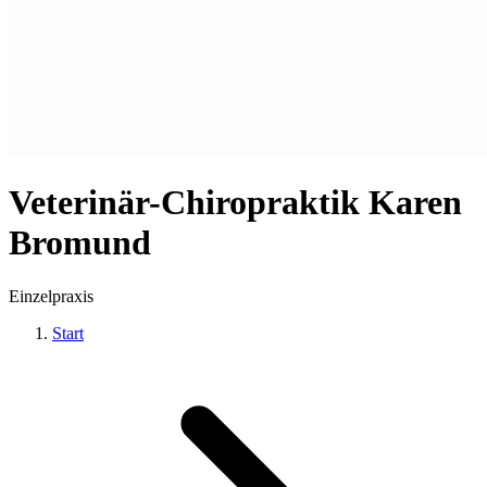
Veterinär-Chiropraktik Karen
Bromund
Einzelpraxis
Start