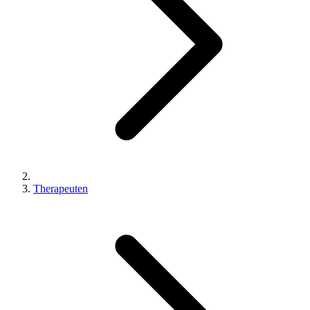
Therapeuten