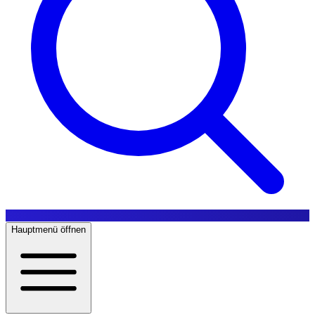
Hauptmenü öffnen