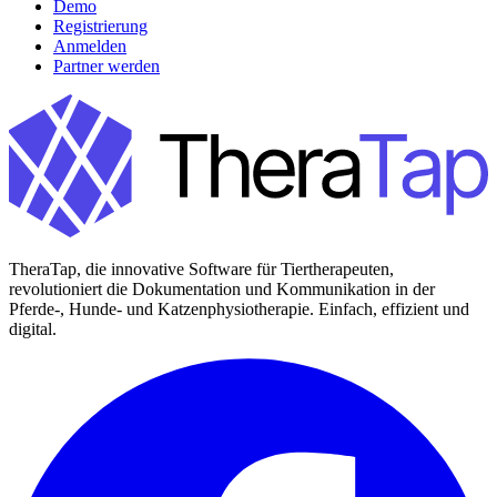
Demo
Registrierung
Anmelden
Partner werden
TheraTap, die innovative Software für Tiertherapeuten,
revolutioniert die Dokumentation und Kommunikation in der
Pferde-, Hunde- und Katzenphysiotherapie. Einfach, effizient und
digital.