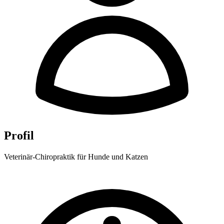
Profil
Veterinär-Chiropraktik für Hunde und Katzen