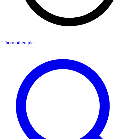
Thermotherapie