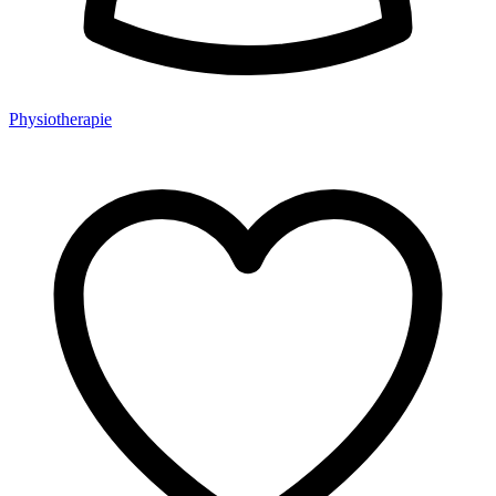
Physiotherapie