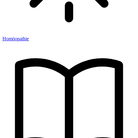
Homöopathie