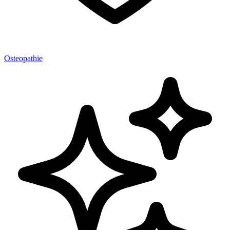
Osteopathie