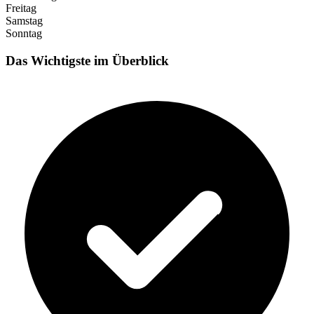
Freitag
Samstag
Sonntag
Das Wichtigste im Überblick