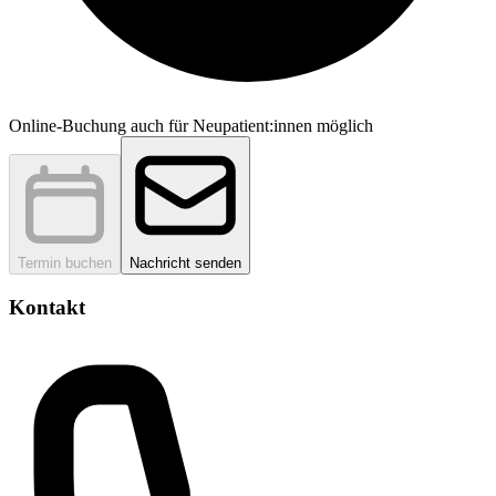
Online-Buchung auch für Neupatient:innen möglich
Termin buchen
Nachricht senden
Kontakt