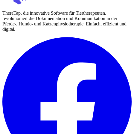
TheraTap, die innovative Software für Tiertherapeuten,
revolutioniert die Dokumentation und Kommunikation in der
Pferde-, Hunde- und Katzenphysiotherapie. Einfach, effizient und
digital.