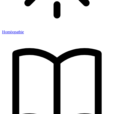
Homöopathie