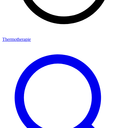
Thermotherapie