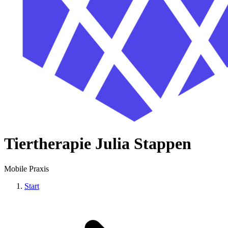
Tiertherapie Julia Stappen
Mobile Praxis
Start