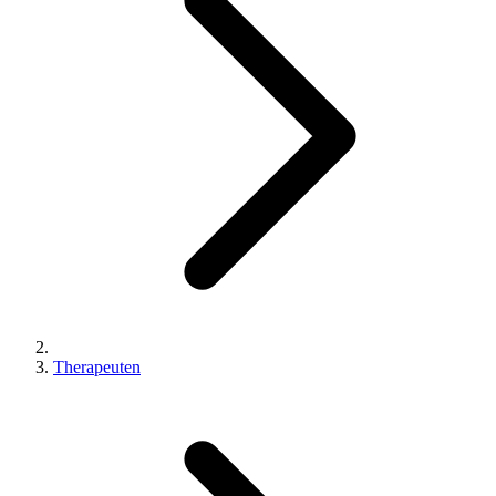
Therapeuten