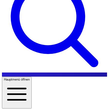
Hauptmenü öffnen