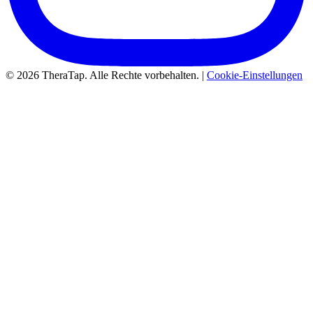
© 2026 TheraTap. Alle Rechte vorbehalten. |
Cookie-Einstellungen