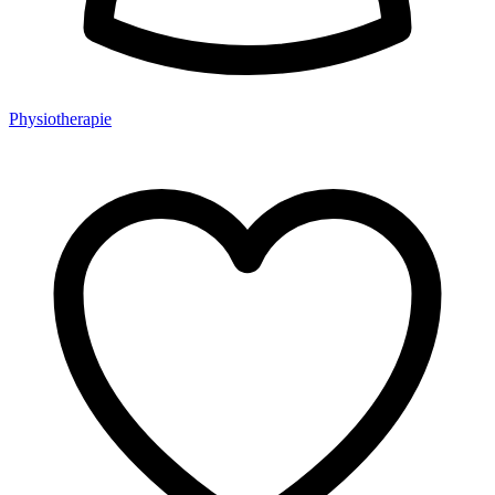
Physiotherapie