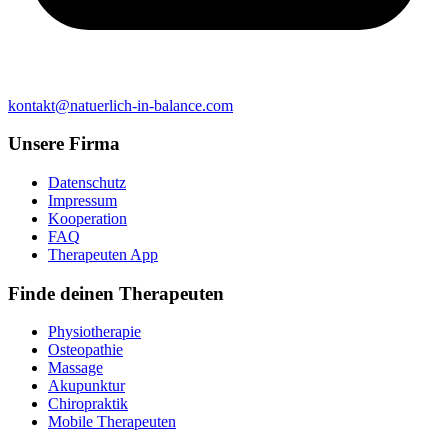
kontakt@natuerlich-in-balance.com
Unsere Firma
Datenschutz
Impressum
Kooperation
FAQ
Therapeuten App
Finde deinen Therapeuten
Physiotherapie
Osteopathie
Massage
Akupunktur
Chiropraktik
Mobile Therapeuten