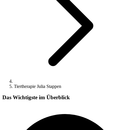
Tiertherapie Julia Stappen
Das Wichtigste im Überblick