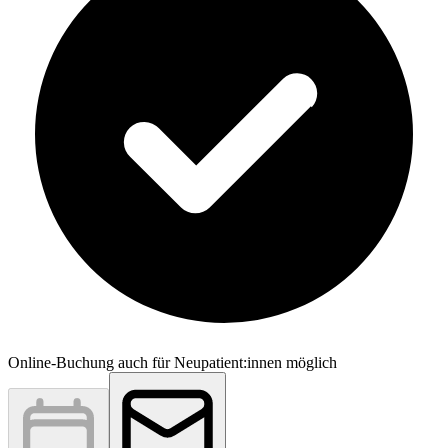
Online-Buchung auch für Neupatient:innen möglich