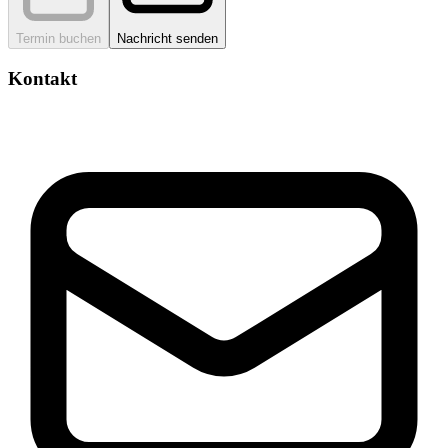
Termin buchen
Nachricht senden
Kontakt