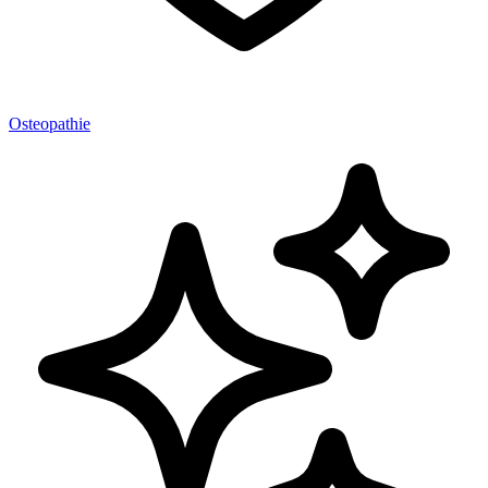
Osteopathie