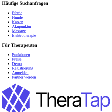
Häufige Suchanfragen
Pferde
Hunde
Katzen
Akupunktur
Massage
Elektrotherapie
Für Therapeuten
Funktionen
Preise
Demo
Registrierung
Anmelden
Partner werden