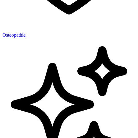
Osteopathie