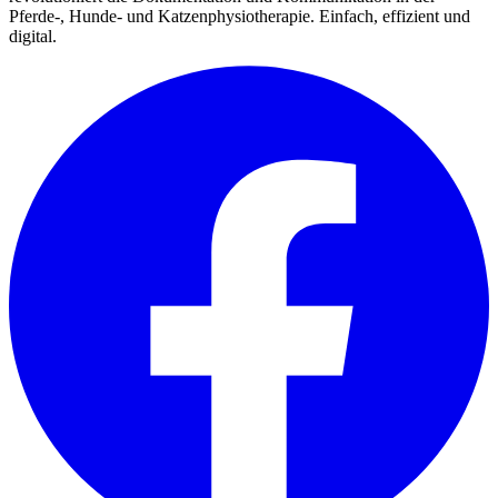
Pferde-, Hunde- und Katzenphysiotherapie. Einfach, effizient und
digital.