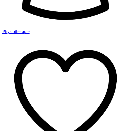
Physiotherapie