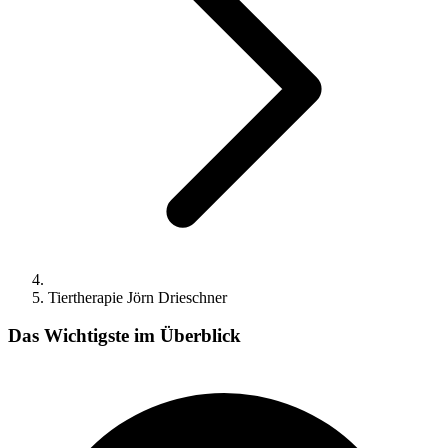
Tiertherapie Jörn Drieschner
Das Wichtigste im Überblick