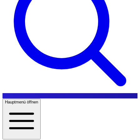
Hauptmenü öffnen