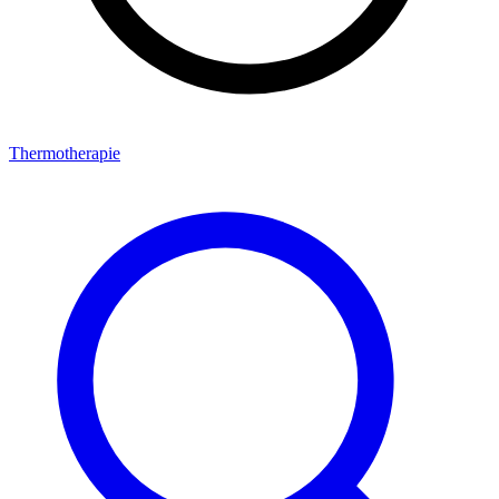
Thermotherapie