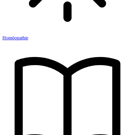
Homöopathie