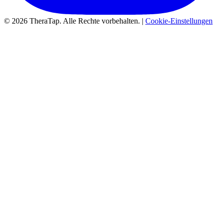
© 2026 TheraTap. Alle Rechte vorbehalten. |
Cookie-Einstellungen