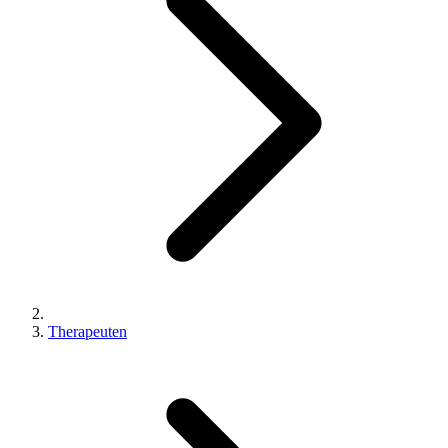
Therapeuten