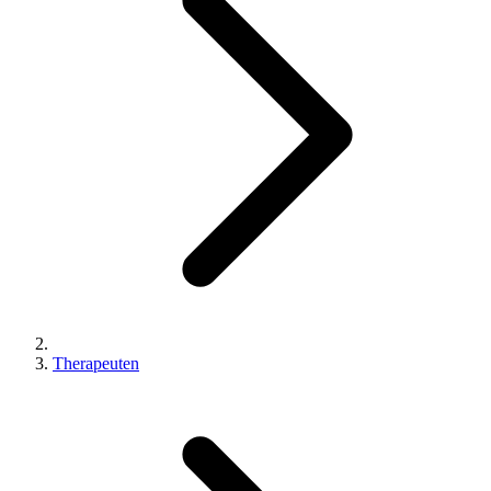
Therapeuten