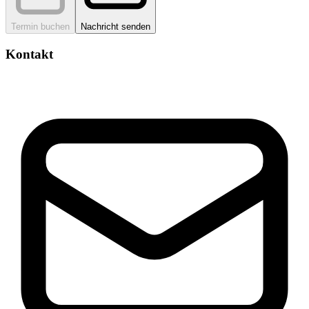
Termin buchen
Nachricht senden
Kontakt