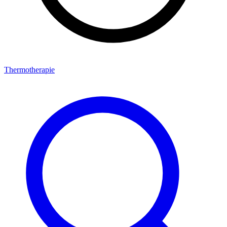
Thermotherapie