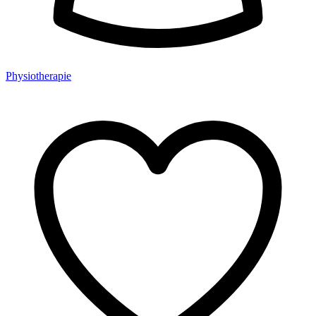
Physiotherapie