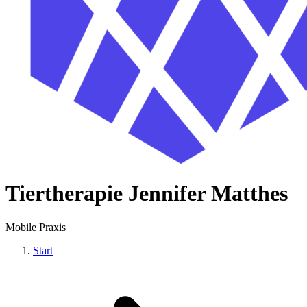
Tiertherapie Jennifer Matthes
Mobile Praxis
Start