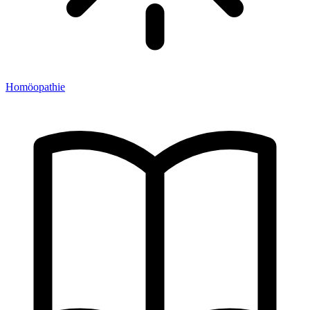
Homöopathie