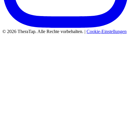
© 2026 TheraTap. Alle Rechte vorbehalten. |
Cookie-Einstellungen