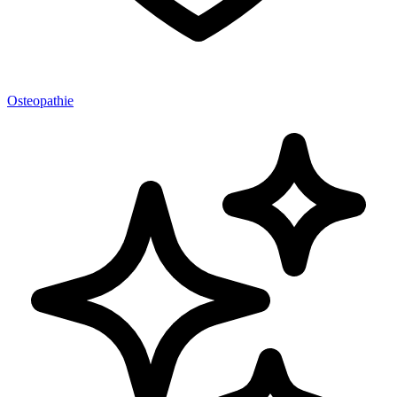
Osteopathie