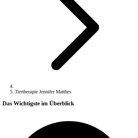
Tiertherapie Jennifer Matthes
Das Wichtigste im Überblick