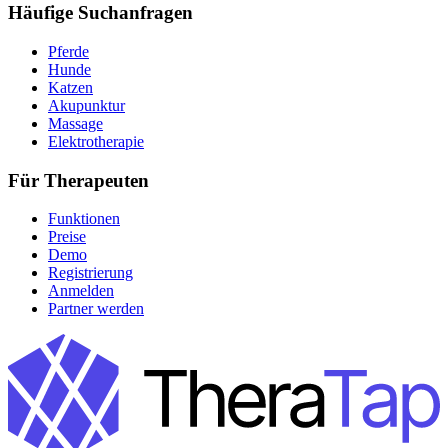
Häufige Suchanfragen
Pferde
Hunde
Katzen
Akupunktur
Massage
Elektrotherapie
Für Therapeuten
Funktionen
Preise
Demo
Registrierung
Anmelden
Partner werden