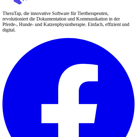
TheraTap, die innovative Software für Tiertherapeuten,
revolutioniert die Dokumentation und Kommunikation in der
Pferde-, Hunde- und Katzenphysiotherapie. Einfach, effizient und
digital.