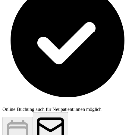
Online-Buchung auch für Neupatient:innen möglich