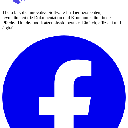
TheraTap, die innovative Software für Tiertherapeuten,
revolutioniert die Dokumentation und Kommunikation in der
Pferde-, Hunde- und Katzenphysiotherapie. Einfach, effizient und
digital.