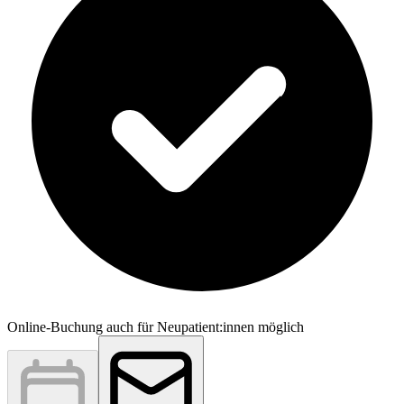
Online-Buchung auch für Neupatient:innen möglich