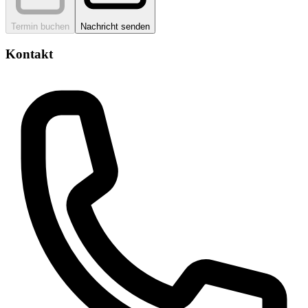
Termin buchen
Nachricht senden
Kontakt