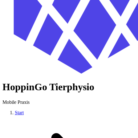
HoppinGo Tierphysio
Mobile Praxis
Start