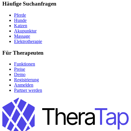
Häufige Suchanfragen
Pferde
Hunde
Katzen
Akupunktur
Massage
Elektrotherapie
Für Therapeuten
Funktionen
Preise
Demo
Registrierung
Anmelden
Partner werden