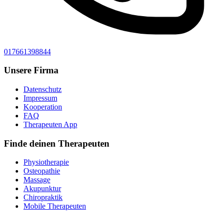
017661398844
Unsere Firma
Datenschutz
Impressum
Kooperation
FAQ
Therapeuten App
Finde deinen Therapeuten
Physiotherapie
Osteopathie
Massage
Akupunktur
Chiropraktik
Mobile Therapeuten