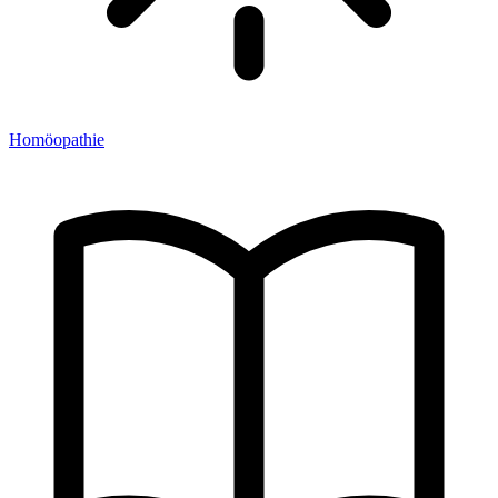
Homöopathie