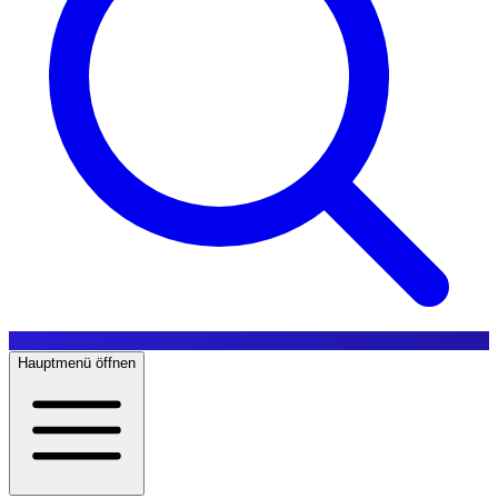
Hauptmenü öffnen