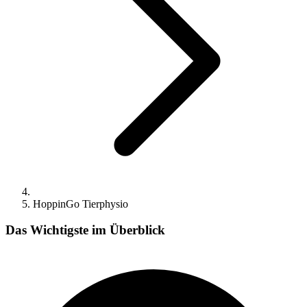
HoppinGo Tierphysio
Das Wichtigste im Überblick