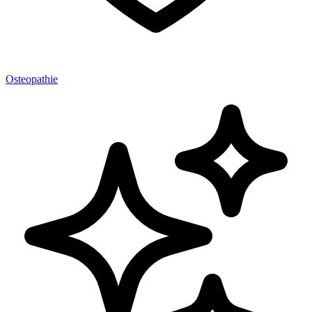
Osteopathie