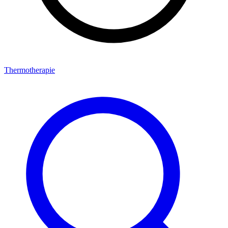
Thermotherapie