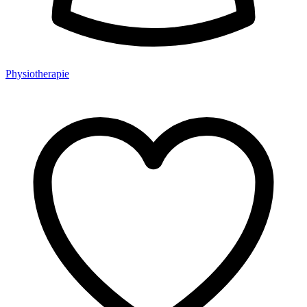
Physiotherapie