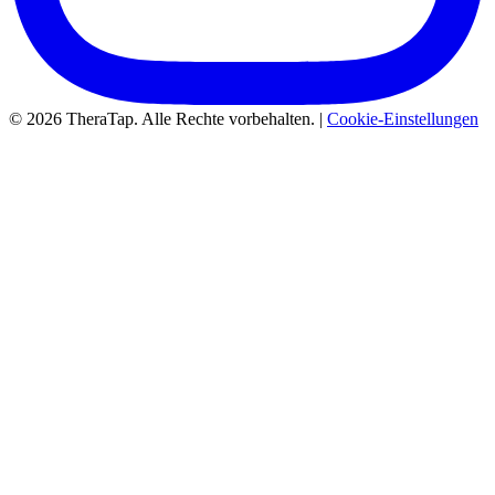
© 2026 TheraTap. Alle Rechte vorbehalten. |
Cookie-Einstellungen