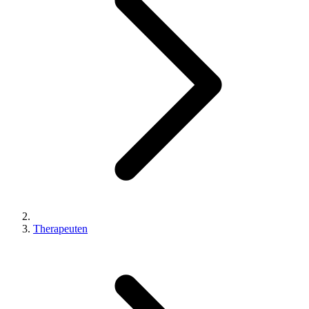
Therapeuten