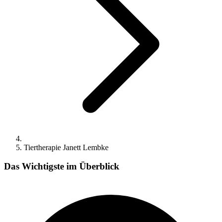
Tiertherapie Janett Lembke
Das Wichtigste im Überblick