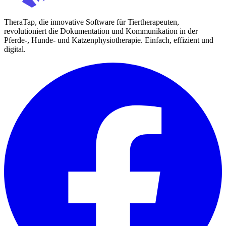
TheraTap, die innovative Software für Tiertherapeuten,
revolutioniert die Dokumentation und Kommunikation in der
Pferde-, Hunde- und Katzenphysiotherapie. Einfach, effizient und
digital.