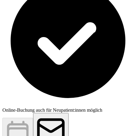
Online-Buchung auch für Neupatient:innen möglich