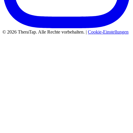
© 2026 TheraTap. Alle Rechte vorbehalten. |
Cookie-Einstellungen