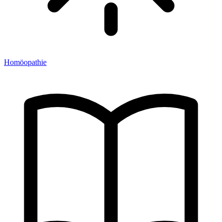
Homöopathie