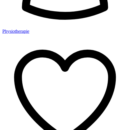
Physiotherapie