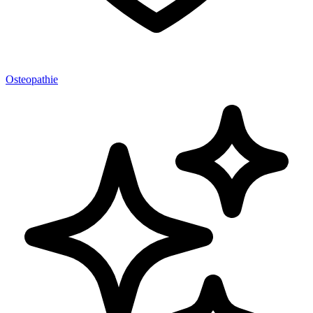
Osteopathie