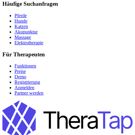
Häufige Suchanfragen
Pferde
Hunde
Katzen
Akupunktur
Massage
Elektrotherapie
Für Therapeuten
Funktionen
Preise
Demo
Registrierung
Anmelden
Partner werden