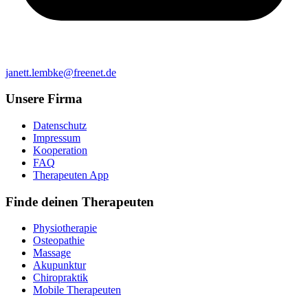
janett.lembke@freenet.de
Unsere Firma
Datenschutz
Impressum
Kooperation
FAQ
Therapeuten App
Finde deinen Therapeuten
Physiotherapie
Osteopathie
Massage
Akupunktur
Chiropraktik
Mobile Therapeuten