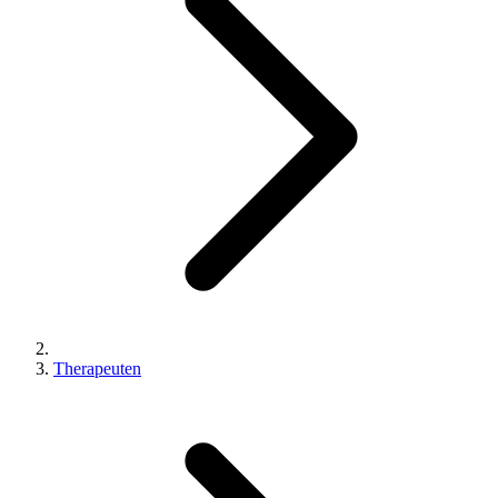
Therapeuten