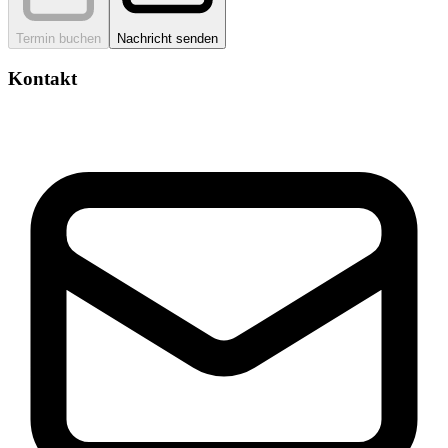
Termin buchen
Nachricht senden
Kontakt