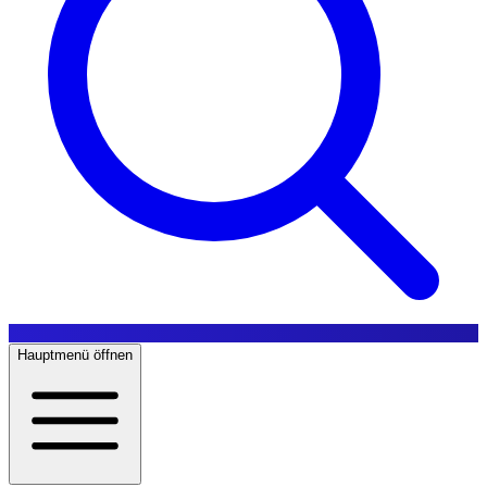
Hauptmenü öffnen