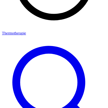
Thermotherapie