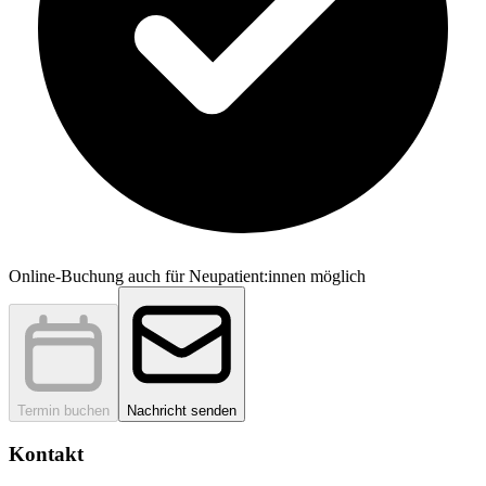
Online-Buchung auch für Neupatient:innen möglich
Termin buchen
Nachricht senden
Kontakt