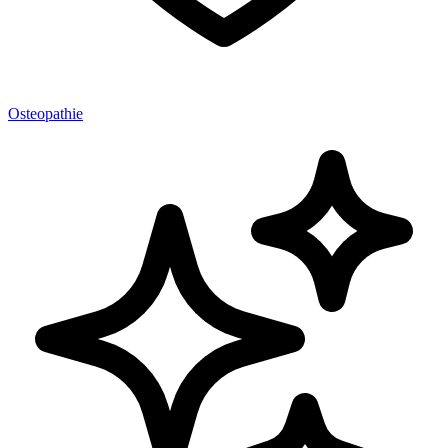
Osteopathie