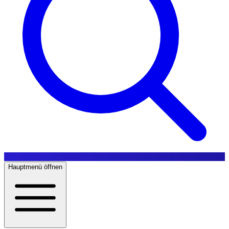
Hauptmenü öffnen