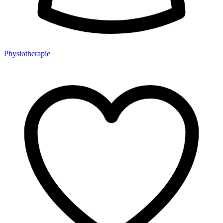
Physiotherapie