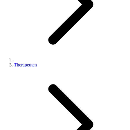
Therapeuten