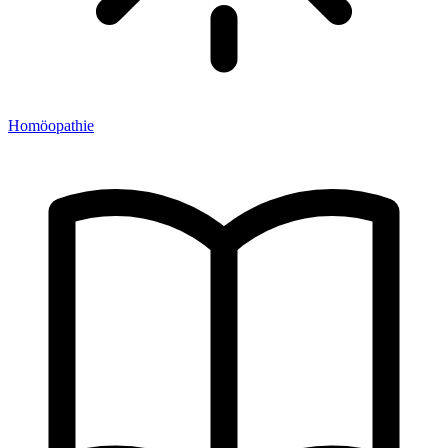
Homöopathie