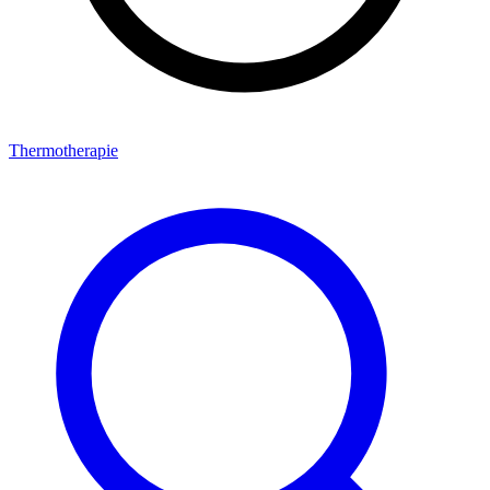
Thermotherapie