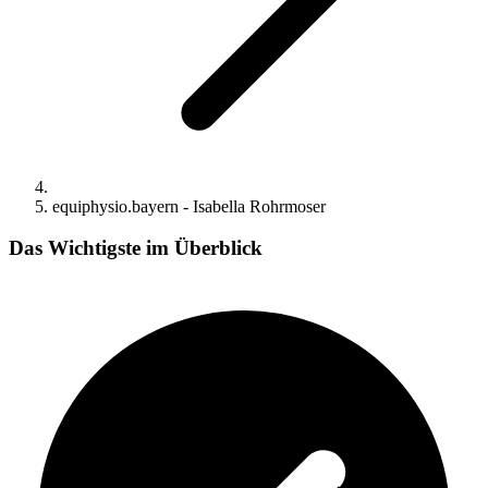
equiphysio.bayern - Isabella Rohrmoser
Das Wichtigste im Überblick