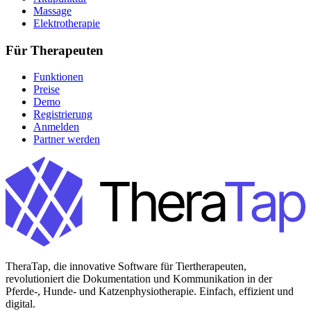
Massage
Elektrotherapie
Für Therapeuten
Funktionen
Preise
Demo
Registrierung
Anmelden
Partner werden
TheraTap, die innovative Software für Tiertherapeuten,
revolutioniert die Dokumentation und Kommunikation in der
Pferde-, Hunde- und Katzenphysiotherapie. Einfach, effizient und
digital.