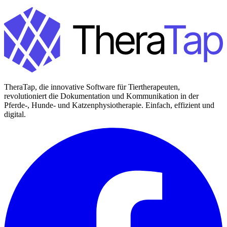
TheraTap, die innovative Software für Tiertherapeuten,
revolutioniert die Dokumentation und Kommunikation in der
Pferde-, Hunde- und Katzenphysiotherapie. Einfach, effizient und
digital.