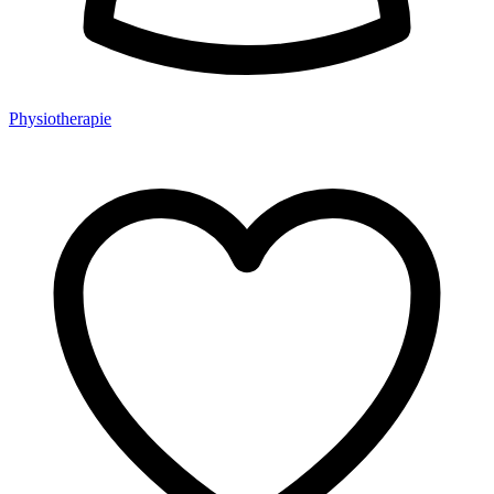
Physiotherapie