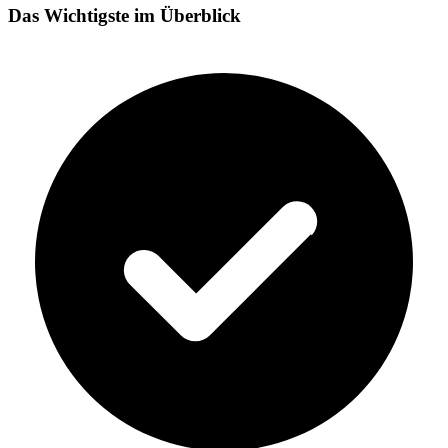
Das Wichtigste im Überblick