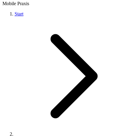
Mobile Praxis
Start