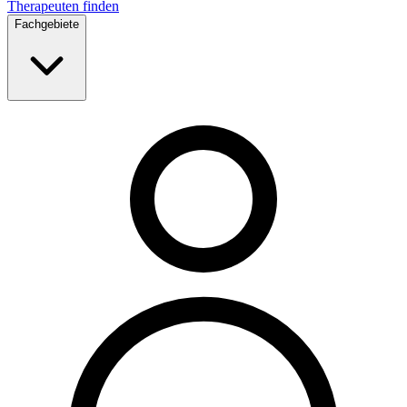
Therapeuten finden
Fachgebiete