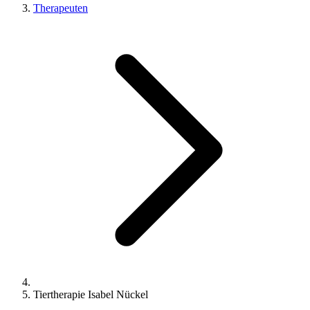
Therapeuten
Tiertherapie Isabel Nückel