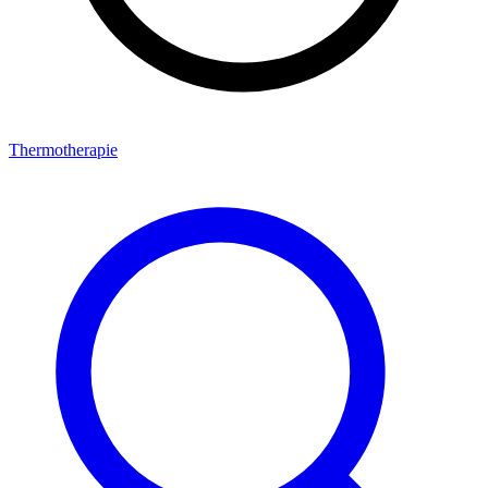
Thermotherapie