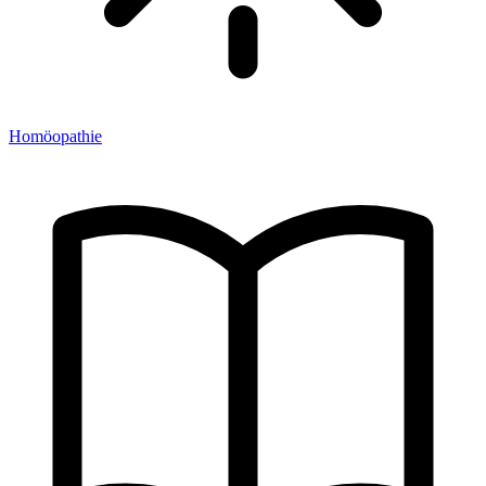
Homöopathie