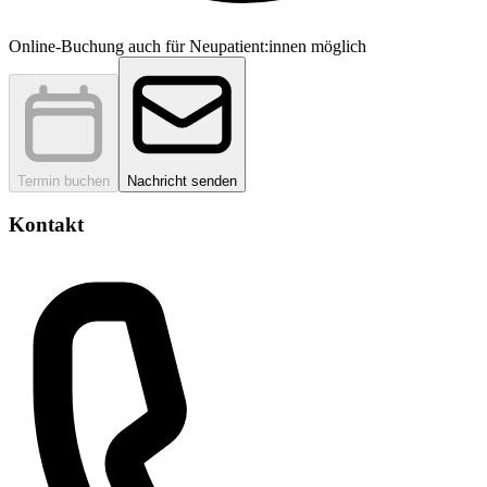
Online-Buchung auch für Neupatient:innen möglich
Termin buchen
Nachricht senden
Kontakt