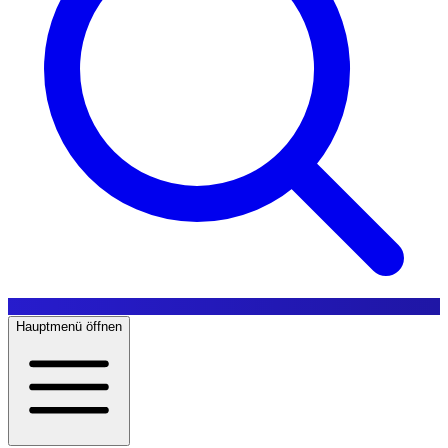
Hauptmenü öffnen