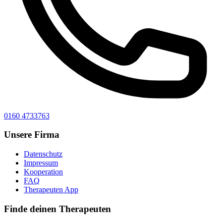
0160 4733763
Unsere Firma
Datenschutz
Impressum
Kooperation
FAQ
Therapeuten App
Finde deinen Therapeuten