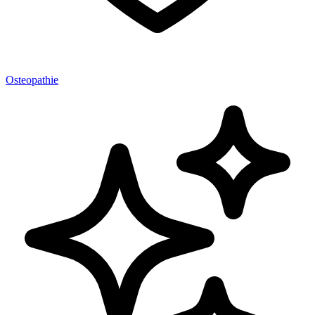
Osteopathie