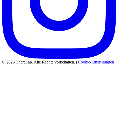
© 2026 TheraTap. Alle Rechte vorbehalten. |
Cookie-Einstellungen