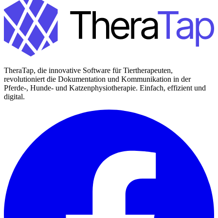
TheraTap, die innovative Software für Tiertherapeuten,
revolutioniert die Dokumentation und Kommunikation in der
Pferde-, Hunde- und Katzenphysiotherapie. Einfach, effizient und
digital.