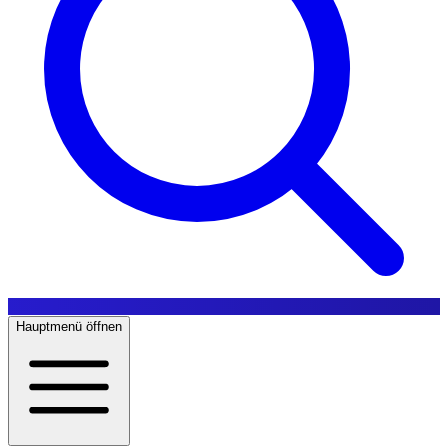
Hauptmenü öffnen