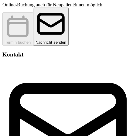
Online-Buchung auch für Neupatient:innen möglich
Termin buchen
Nachricht senden
Kontakt