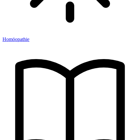
Homöopathie