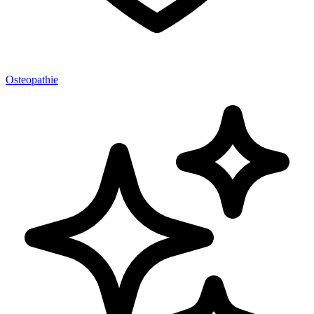
Osteopathie