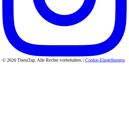
© 2026 TheraTap. Alle Rechte vorbehalten. |
Cookie-Einstellungen