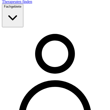
Therapeuten finden
Fachgebiete