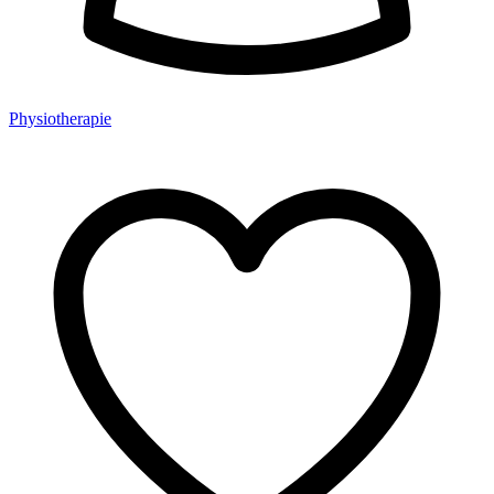
Physiotherapie