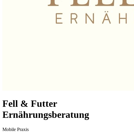
Fell & Futter
Ernährungsberatung
Mobile Praxis