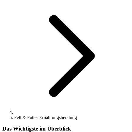
Fell & Futter Ernährungsberatung
Das Wichtigste im Überblick