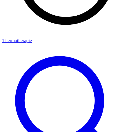
Thermotherapie