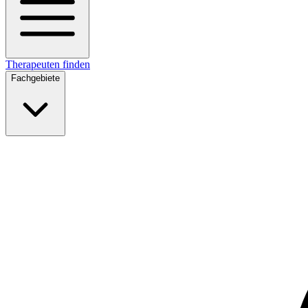
Therapeuten finden
Fachgebiete