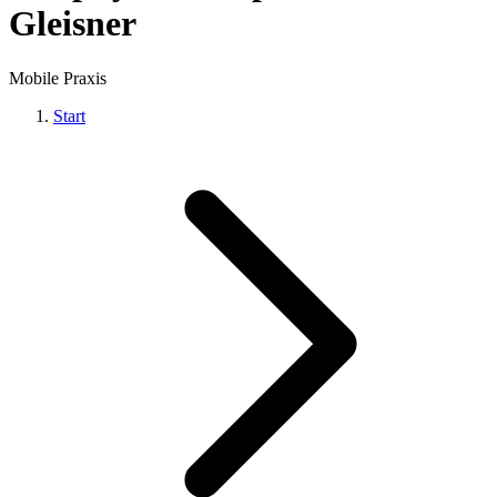
Gleisner
Mobile Praxis
Start