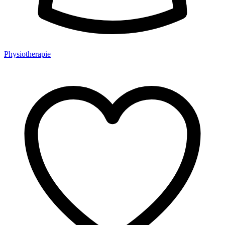
Physiotherapie