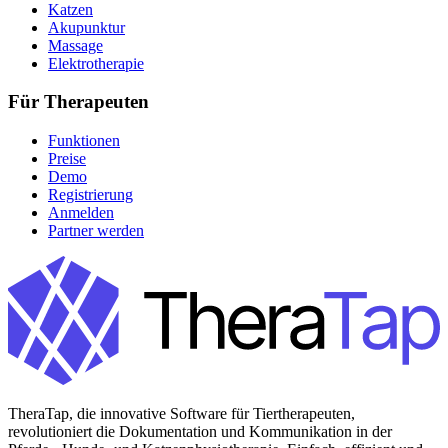
Katzen
Akupunktur
Massage
Elektrotherapie
Für Therapeuten
Funktionen
Preise
Demo
Registrierung
Anmelden
Partner werden
TheraTap, die innovative Software für Tiertherapeuten,
revolutioniert die Dokumentation und Kommunikation in der