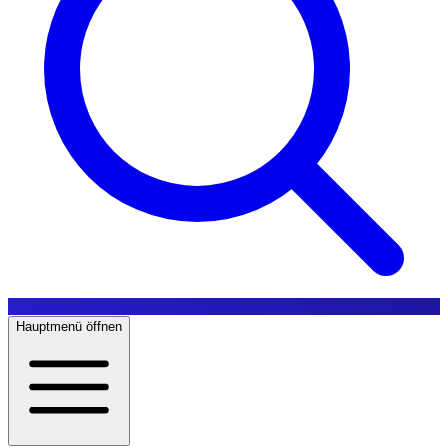
Hauptmenü öffnen