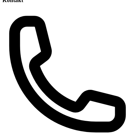
Kontakt