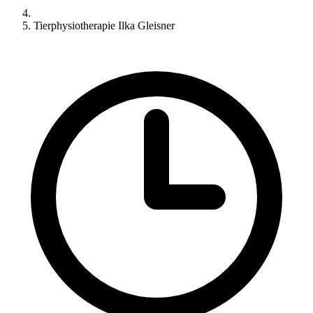
Tierphysiotherapie Ilka Gleisner