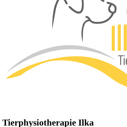
Tierphysiotherapie Ilka