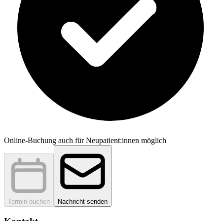
Online-Buchung auch für Neupatient:innen möglich
Termin buchen
Nachricht senden