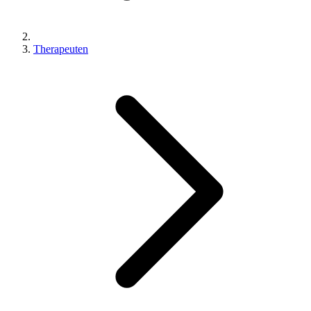
Therapeuten