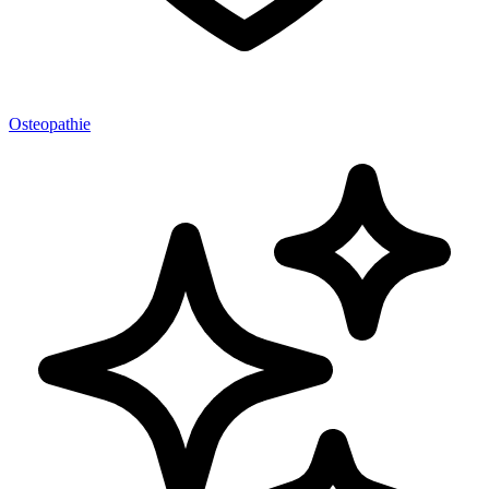
Osteopathie