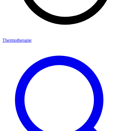
Thermotherapie