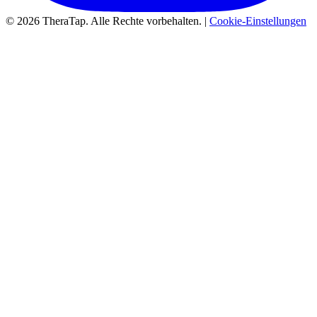
© 2026 TheraTap. Alle Rechte vorbehalten. |
Cookie-Einstellungen