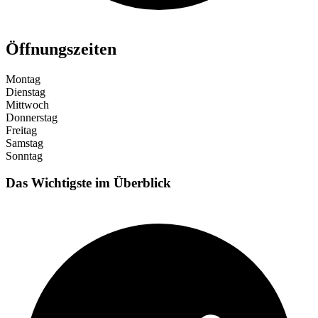
Öffnungszeiten
Montag
Dienstag
Mittwoch
Donnerstag
Freitag
Samstag
Sonntag
Das Wichtigste im Überblick