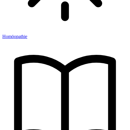
Homöopathie