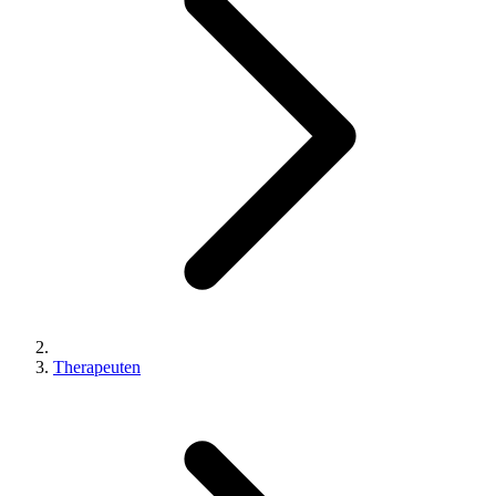
Therapeuten