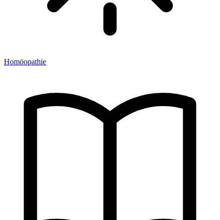
Homöopathie