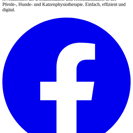
Pferde-, Hunde- und Katzenphysiotherapie. Einfach, effizient und
digital.