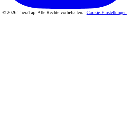
© 2026 TheraTap. Alle Rechte vorbehalten. |
Cookie-Einstellungen