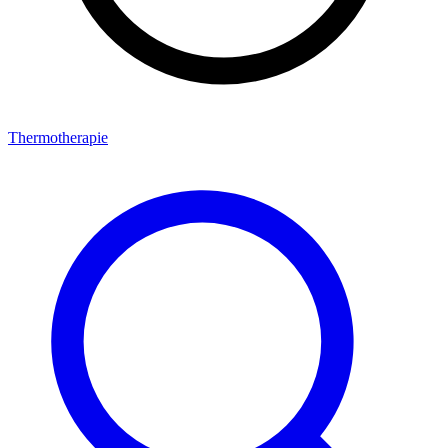
Thermotherapie