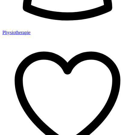
Physiotherapie