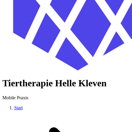
Tiertherapie Helle Kleven
Mobile Praxis
Start