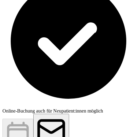
Online-Buchung auch für Neupatient:innen möglich