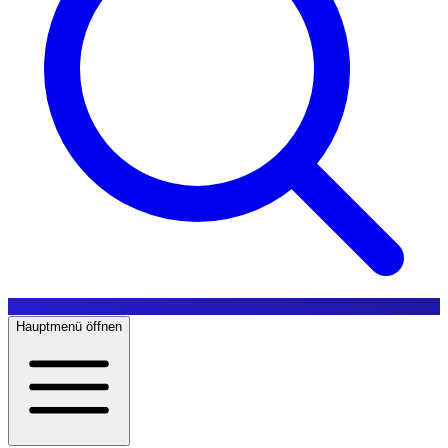
Hauptmenü öffnen