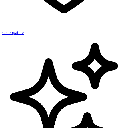
Osteopathie