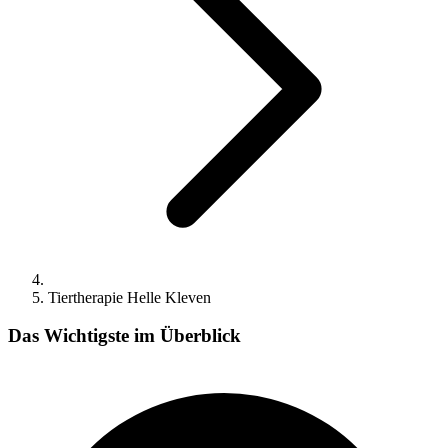
Tiertherapie Helle Kleven
Das Wichtigste im Überblick