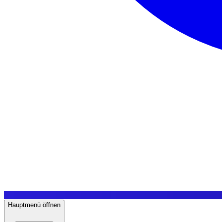
Hauptmenü öffnen