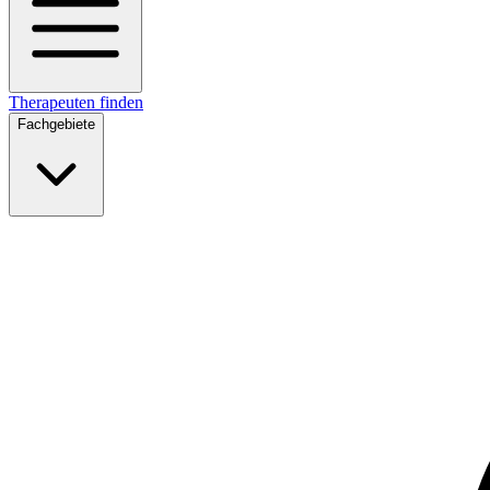
Therapeuten finden
Fachgebiete