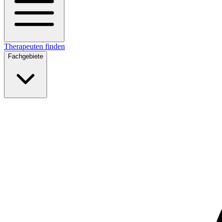
Therapeuten finden
Fachgebiete