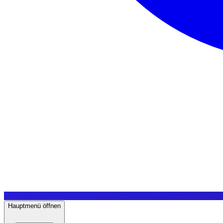
Hauptmenü öffnen