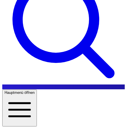
Hauptmenü öffnen