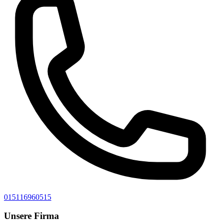
015116960515
Unsere Firma