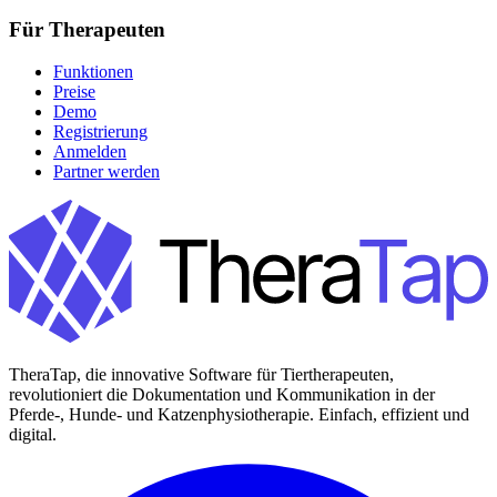
Für Therapeuten
Funktionen
Preise
Demo
Registrierung
Anmelden
Partner werden
TheraTap, die innovative Software für Tiertherapeuten,
revolutioniert die Dokumentation und Kommunikation in der
Pferde-, Hunde- und Katzenphysiotherapie. Einfach, effizient und
digital.