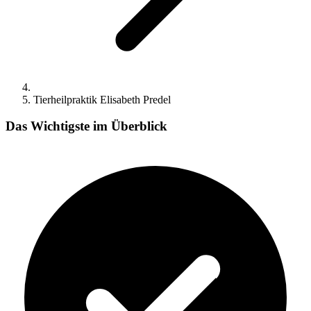
Tierheilpraktik Elisabeth Predel
Das Wichtigste im Überblick