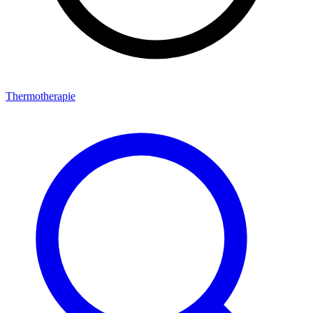
Thermotherapie