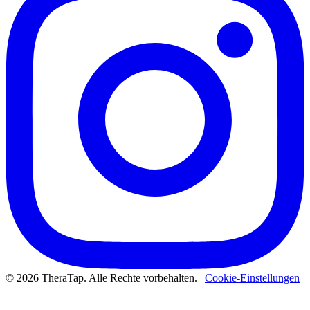
© 2026 TheraTap. Alle Rechte vorbehalten. |
Cookie-Einstellungen