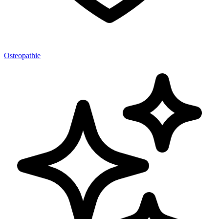
Osteopathie