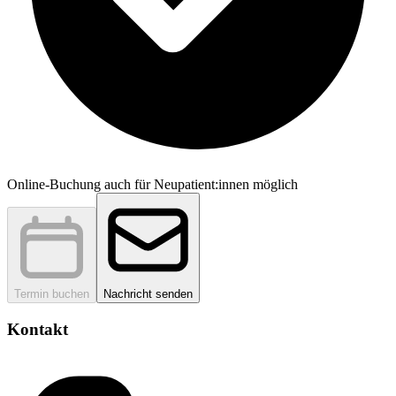
Online-Buchung auch für Neupatient:innen möglich
Termin buchen
Nachricht senden
Kontakt