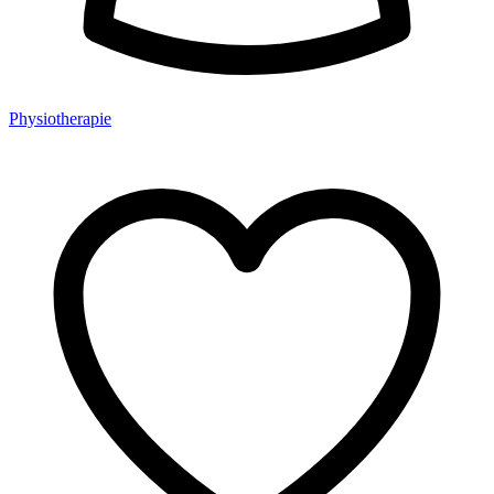
Physiotherapie