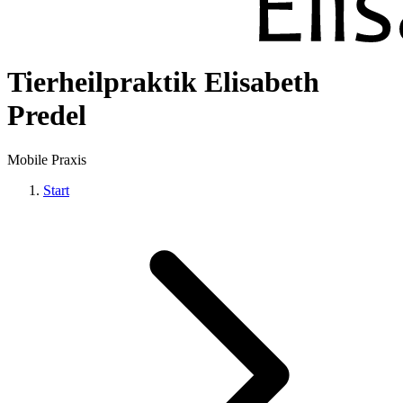
Tierheilpraktik Elisabeth
Predel
Mobile Praxis
Start