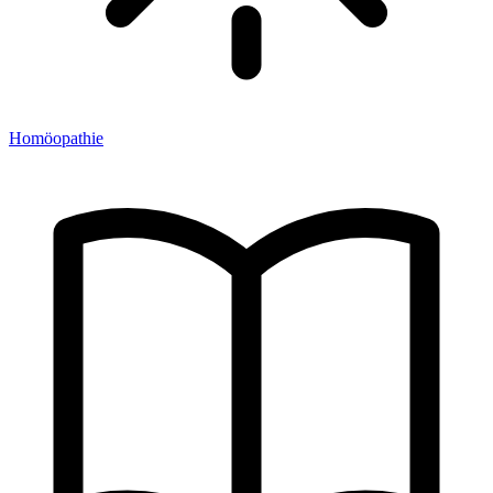
Homöopathie