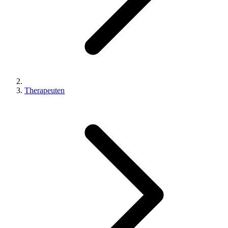
Therapeuten