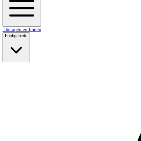
Therapeuten finden
Fachgebiete