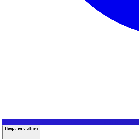
Hauptmenü öffnen