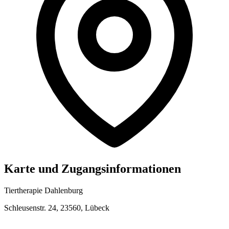
Karte und Zugangsinformationen
Tiertherapie Dahlenburg
Schleusenstr. 24, 23560, Lübeck