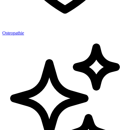
Osteopathie