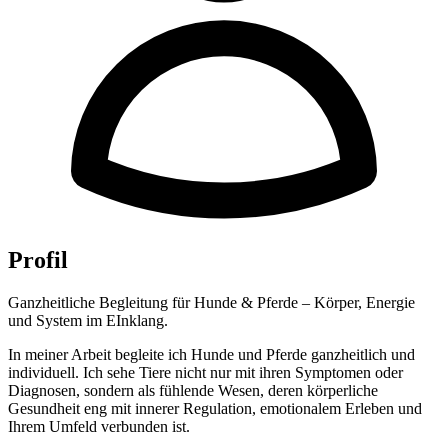
Profil
Ganzheitliche Begleitung für Hunde & Pferde – Körper, Energie
und System im EInklang.
In meiner Arbeit begleite ich Hunde und Pferde ganzheitlich und
individuell. Ich sehe Tiere nicht nur mit ihren Symptomen oder
Diagnosen, sondern als fühlende Wesen, deren körperliche
Gesundheit eng mit innerer Regulation, emotionalem Erleben und
Ihrem Umfeld verbunden ist.