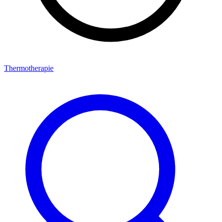
Thermotherapie