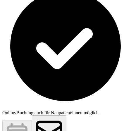
Online-Buchung auch für Neupatient:innen möglich