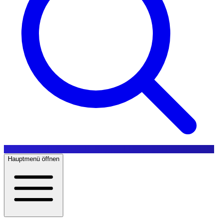
Hauptmenü öffnen