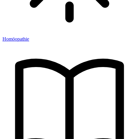
Homöopathie