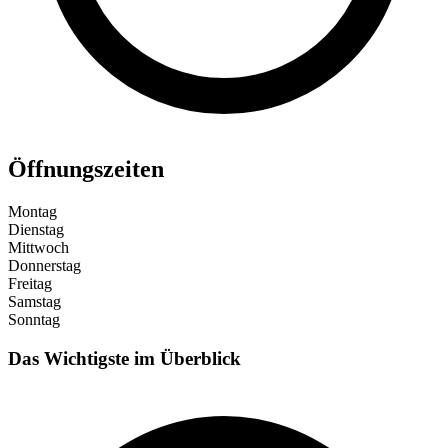
Öffnungszeiten
Montag
Dienstag
Mittwoch
Donnerstag
Freitag
Samstag
Sonntag
Das Wichtigste im Überblick