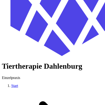
Tiertherapie Dahlenburg
Einzelpraxis
Start