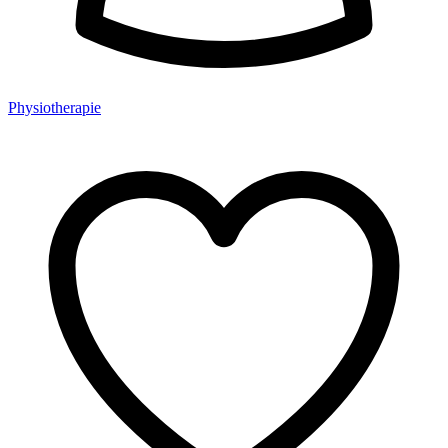
Physiotherapie