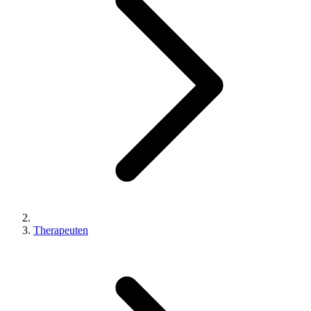
Therapeuten