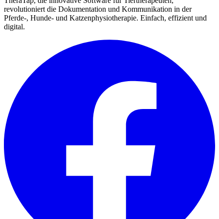
TheraTap, die innovative Software für Tiertherapeuten,
revolutioniert die Dokumentation und Kommunikation in der
Pferde-, Hunde- und Katzenphysiotherapie. Einfach, effizient und
digital.