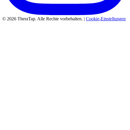
© 2026 TheraTap. Alle Rechte vorbehalten. |
Cookie-Einstellungen