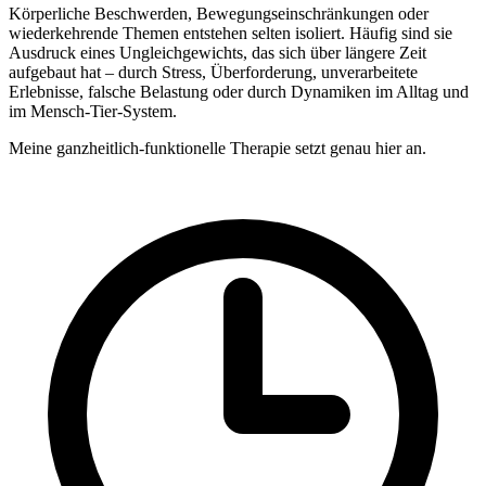
Körperliche Beschwerden, Bewegungseinschränkungen oder
wiederkehrende Themen entstehen selten isoliert. Häufig sind sie
Ausdruck eines Ungleichgewichts, das sich über längere Zeit
aufgebaut hat – durch Stress, Überforderung, unverarbeitete
Erlebnisse, falsche Belastung oder durch Dynamiken im Alltag und
im Mensch-Tier-System.
Meine ganzheitlich-funktionelle Therapie setzt genau hier an.