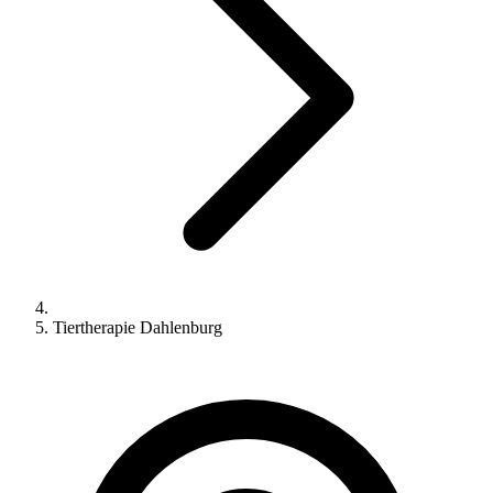
Tiertherapie Dahlenburg