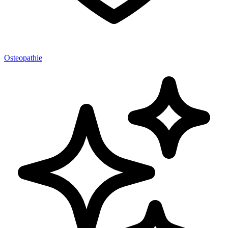
Osteopathie