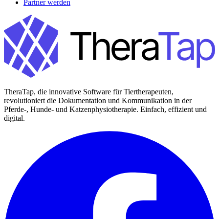
Partner werden
TheraTap, die innovative Software für Tiertherapeuten,
revolutioniert die Dokumentation und Kommunikation in der
Pferde-, Hunde- und Katzenphysiotherapie. Einfach, effizient und
digital.