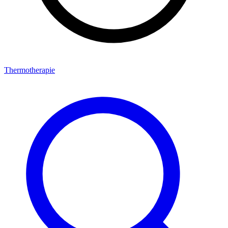
Thermotherapie