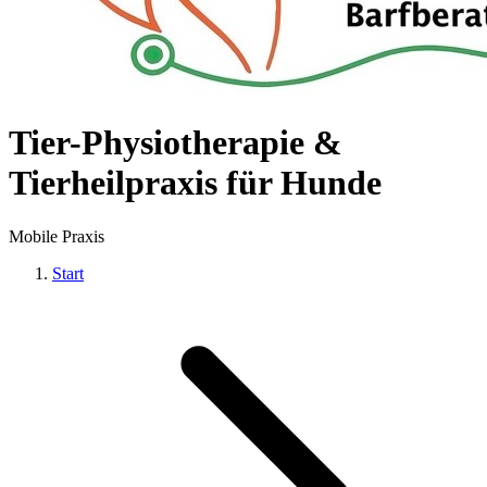
Tier-Physiotherapie &
Tierheilpraxis für Hunde
Mobile Praxis
Start