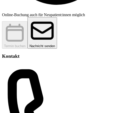
Online-Buchung auch für Neupatient:innen möglich
Termin buchen
Nachricht senden
Kontakt