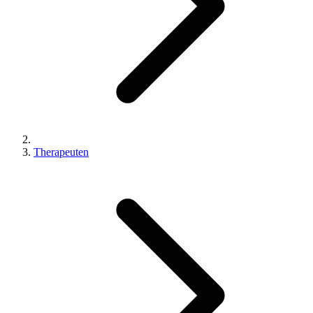
Therapeuten