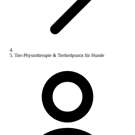
Tier-Physiotherapie & Tierheilpraxis für Hunde