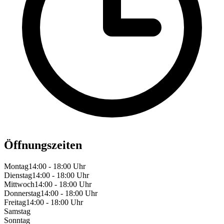
Öffnungszeiten
Montag
14:00 - 18:00 Uhr
Dienstag
14:00 - 18:00 Uhr
Mittwoch
14:00 - 18:00 Uhr
Donnerstag
14:00 - 18:00 Uhr
Freitag
14:00 - 18:00 Uhr
Samstag
Sonntag