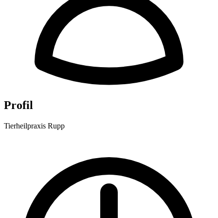
Profil
Tierheilpraxis Rupp