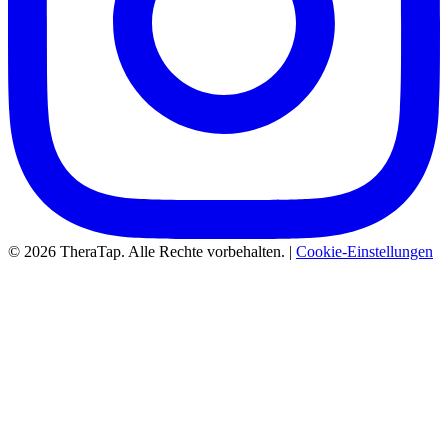
© 2026 TheraTap. Alle Rechte vorbehalten. |
Cookie-Einstellungen