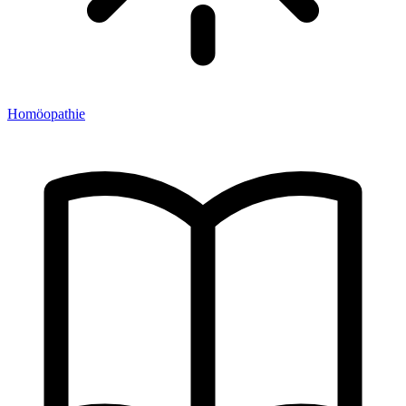
Homöopathie