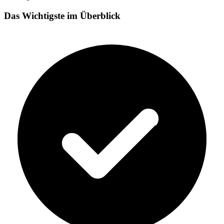
Das Wichtigste im Überblick