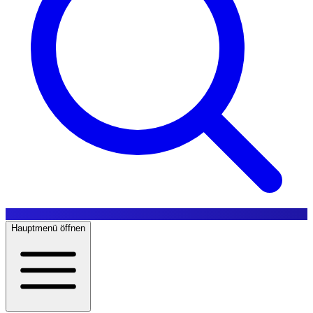
Hauptmenü öffnen