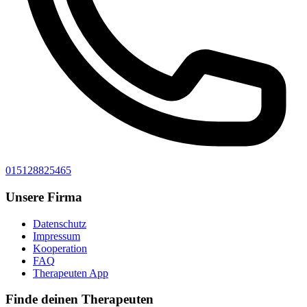
015128825465
Unsere Firma
Datenschutz
Impressum
Kooperation
FAQ
Therapeuten App
Finde deinen Therapeuten