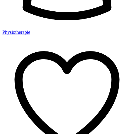
Physiotherapie