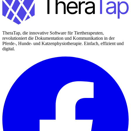
TheraTap, die innovative Software für Tiertherapeuten,
revolutioniert die Dokumentation und Kommunikation in der
Pferde-, Hunde- und Katzenphysiotherapie. Einfach, effizient und
digital.