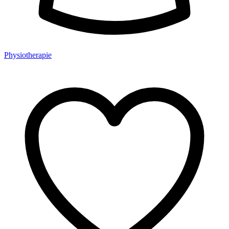
Physiotherapie