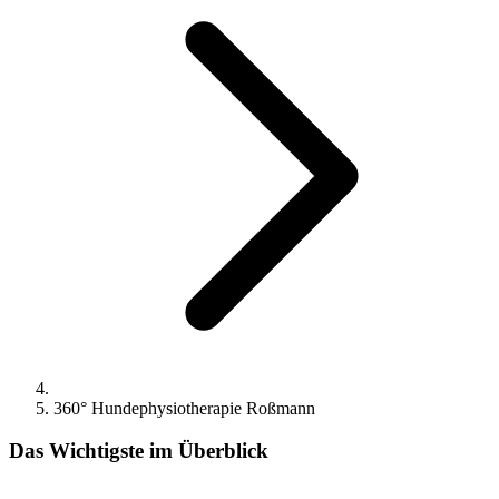
360° Hundephysiotherapie Roßmann
Das Wichtigste im Überblick