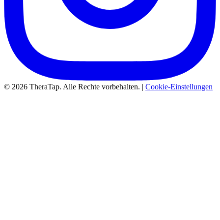
© 2026 TheraTap. Alle Rechte vorbehalten. |
Cookie-Einstellungen