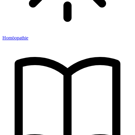
Homöopathie