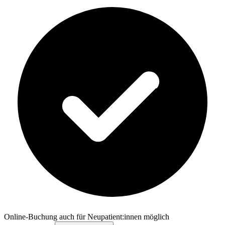
Online-Buchung auch für Neupatient:innen möglich