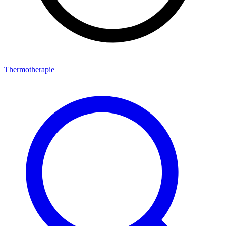
Thermotherapie