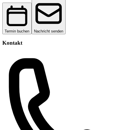
Termin buchen
Nachricht senden
Kontakt