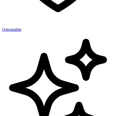
Osteopathie