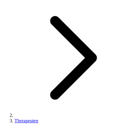
Therapeuten