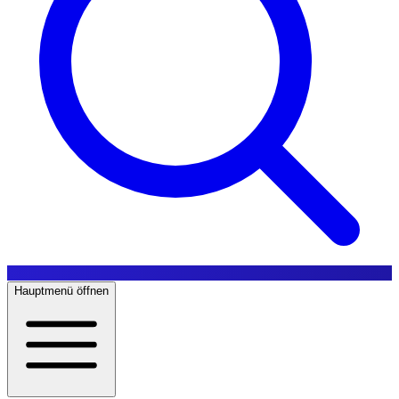
Hauptmenü öffnen