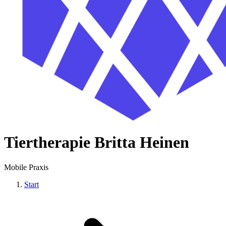
Tiertherapie Britta Heinen
Mobile Praxis
Start