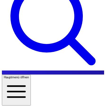
Hauptmenü öffnen