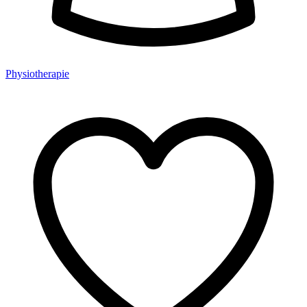
Physiotherapie