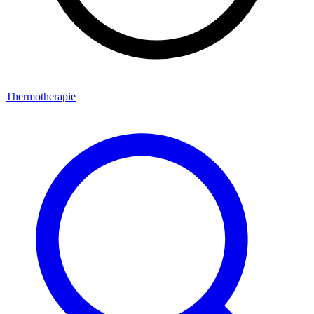
Thermotherapie