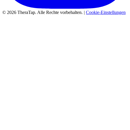
© 2026 TheraTap. Alle Rechte vorbehalten. |
Cookie-Einstellungen