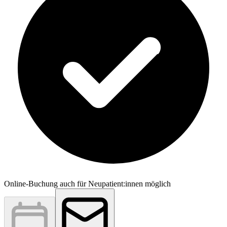
Online-Buchung auch für Neupatient:innen möglich