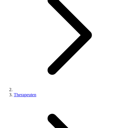
Therapeuten