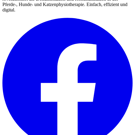
Pferde-, Hunde- und Katzenphysiotherapie. Einfach, effizient und
digital.