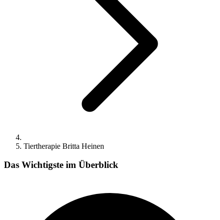
Tiertherapie Britta Heinen
Das Wichtigste im Überblick