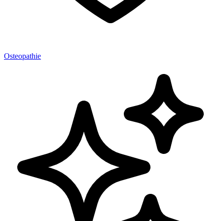
Osteopathie