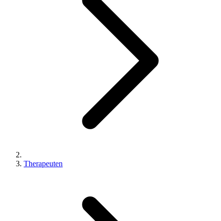
Therapeuten