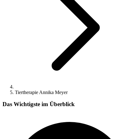
Tiertherapie Annika Meyer
Das Wichtigste im Überblick