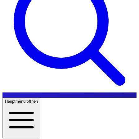
Hauptmenü öffnen