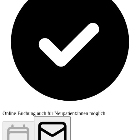
Online-Buchung auch für Neupatient:innen möglich