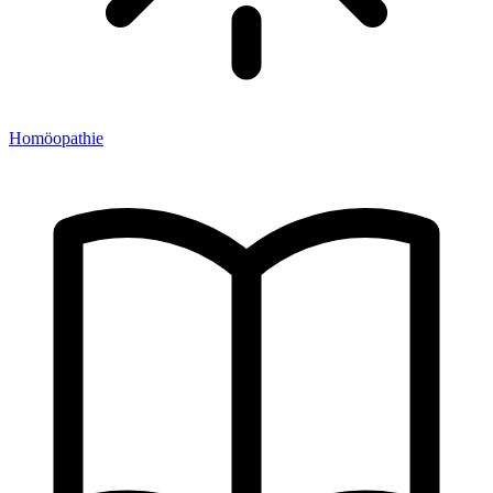
Homöopathie