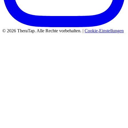
© 2026 TheraTap. Alle Rechte vorbehalten. |
Cookie-Einstellungen