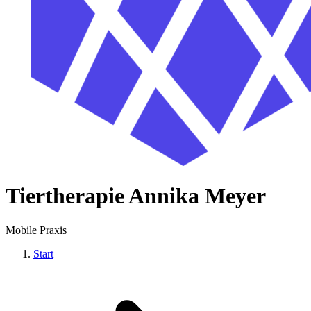
Tiertherapie Annika Meyer
Mobile Praxis
Start