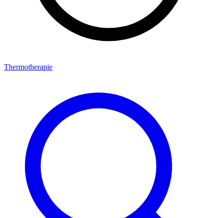
Thermotherapie