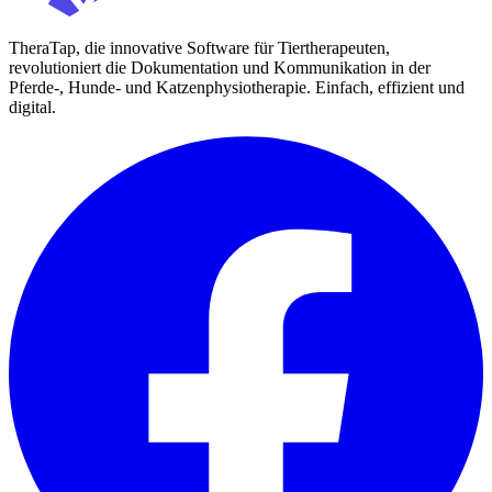
TheraTap, die innovative Software für Tiertherapeuten,
revolutioniert die Dokumentation und Kommunikation in der
Pferde-, Hunde- und Katzenphysiotherapie. Einfach, effizient und
digital.