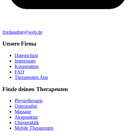
friedandme@web.de
Unsere Firma
Datenschutz
Impressum
Kooperation
FAQ
Therapeuten App
Finde deinen Therapeuten
Physiotherapie
Osteopathie
Massage
Akupunktur
Chiropraktik
Mobile Therapeuten