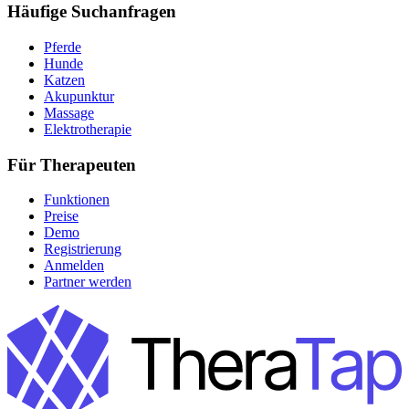
Häufige Suchanfragen
Pferde
Hunde
Katzen
Akupunktur
Massage
Elektrotherapie
Für Therapeuten
Funktionen
Preise
Demo
Registrierung
Anmelden
Partner werden