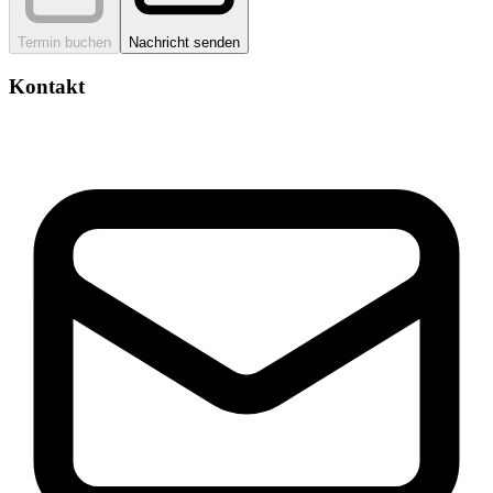
Termin buchen
Nachricht senden
Kontakt