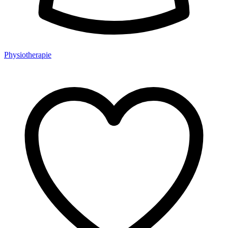
Physiotherapie