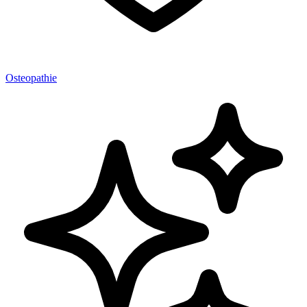
Osteopathie