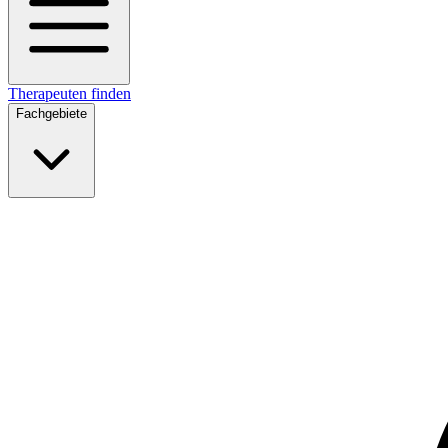
Therapeuten finden
Fachgebiete