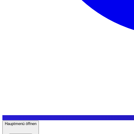
Hauptmenü öffnen