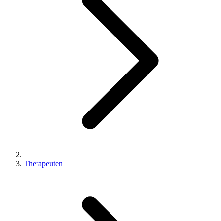
Therapeuten