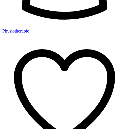
Physiotherapie