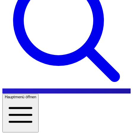
Hauptmenü öffnen