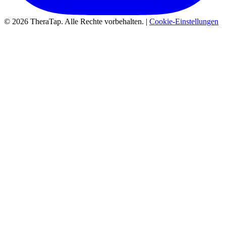
© 2026 TheraTap. Alle Rechte vorbehalten. |
Cookie-Einstellungen