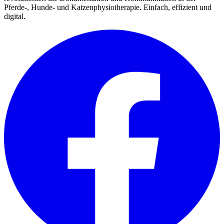
Pferde-, Hunde- und Katzenphysiotherapie. Einfach, effizient und
digital.