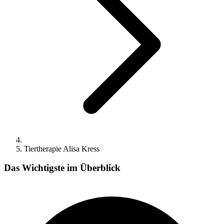
Tiertherapie Alisa Kress
Das Wichtigste im Überblick