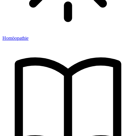
Homöopathie