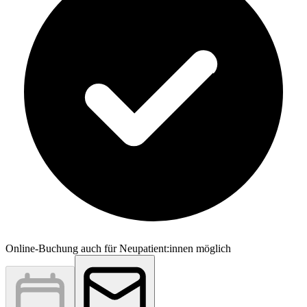
Online-Buchung auch für Neupatient:innen möglich