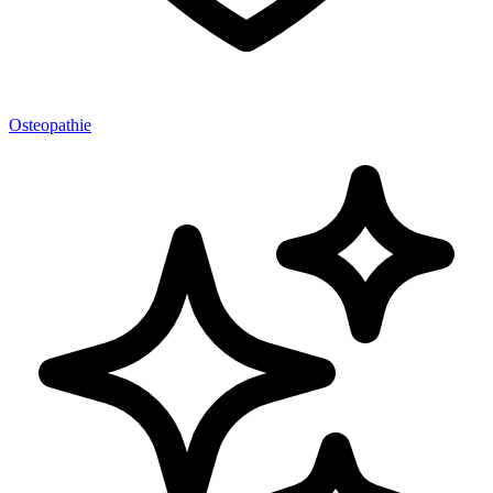
Osteopathie