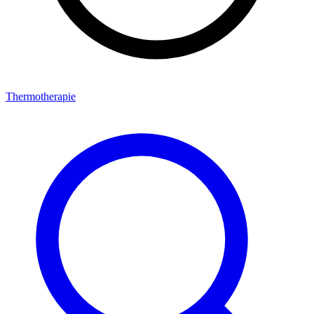
Thermotherapie