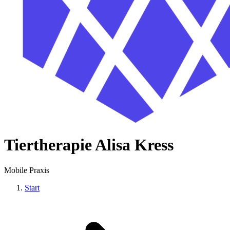
Tiertherapie Alisa Kress
Mobile Praxis
Start