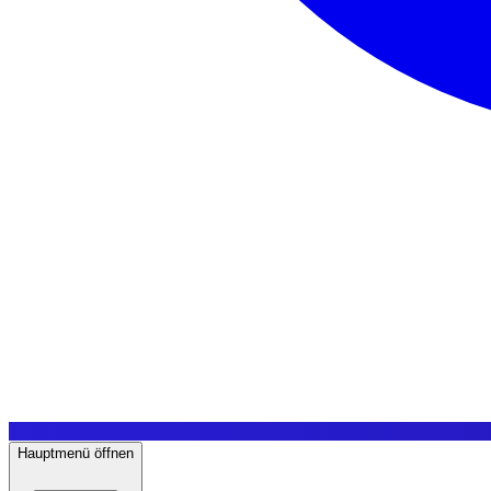
Hauptmenü öffnen