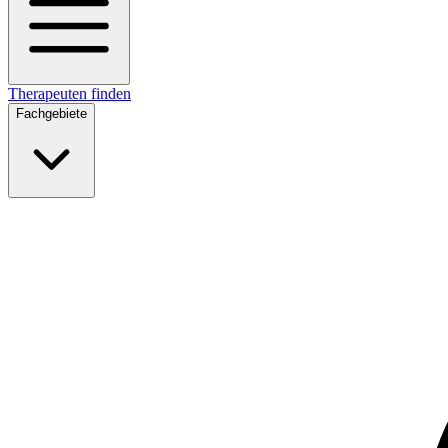
Therapeuten finden
Fachgebiete