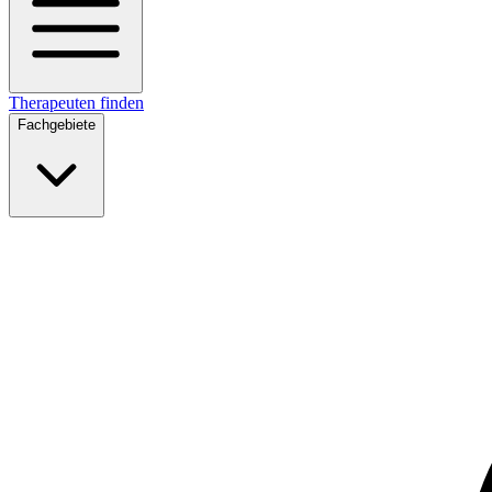
Therapeuten finden
Fachgebiete