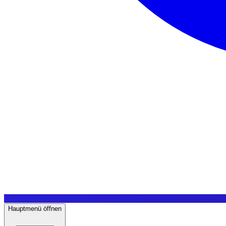
Hauptmenü öffnen