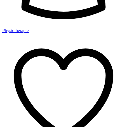
Physiotherapie