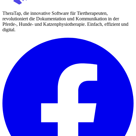
TheraTap, die innovative Software für Tiertherapeuten,
revolutioniert die Dokumentation und Kommunikation in der
Pferde-, Hunde- und Katzenphysiotherapie. Einfach, effizient und
digital.