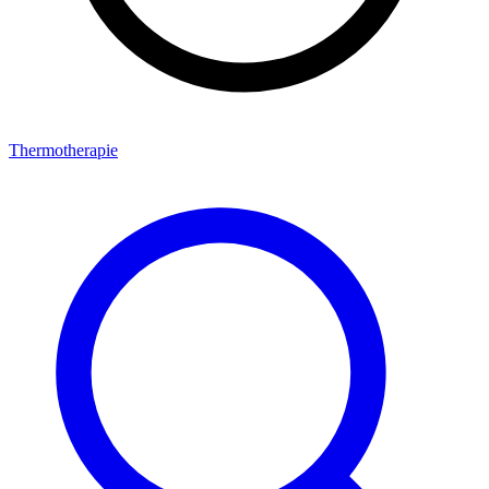
Thermotherapie