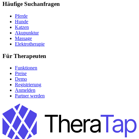
Häufige Suchanfragen
Pferde
Hunde
Katzen
Akupunktur
Massage
Elektrotherapie
Für Therapeuten
Funktionen
Preise
Demo
Registrierung
Anmelden
Partner werden