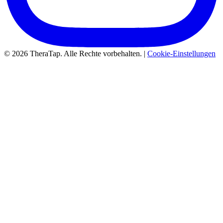
© 2026 TheraTap. Alle Rechte vorbehalten. |
Cookie-Einstellungen