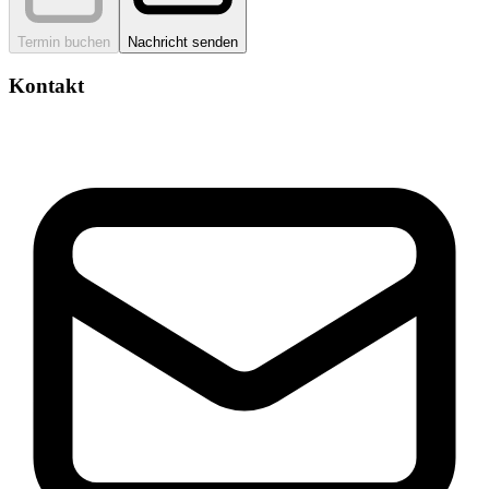
Termin buchen
Nachricht senden
Kontakt