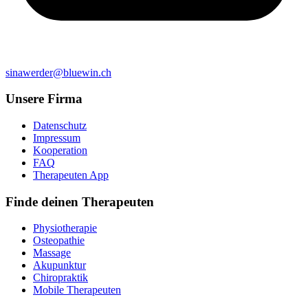
sinawerder@bluewin.ch
Unsere Firma
Datenschutz
Impressum
Kooperation
FAQ
Therapeuten App
Finde deinen Therapeuten
Physiotherapie
Osteopathie
Massage
Akupunktur
Chiropraktik
Mobile Therapeuten