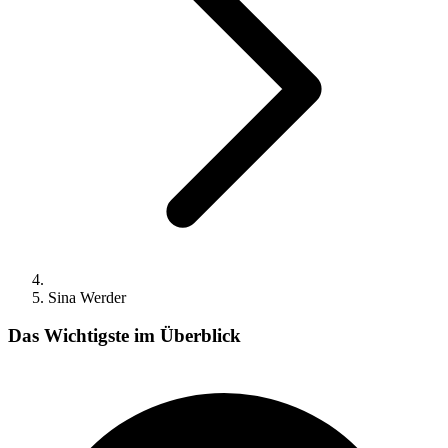
Sina Werder
Das Wichtigste im Überblick