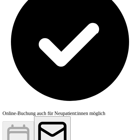
Online-Buchung auch für Neupatient:innen möglich