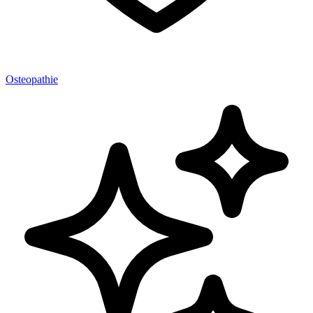
Osteopathie