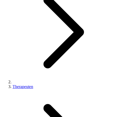
Therapeuten