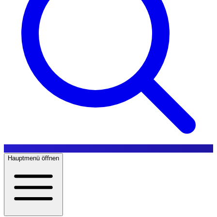
Hauptmenü öffnen