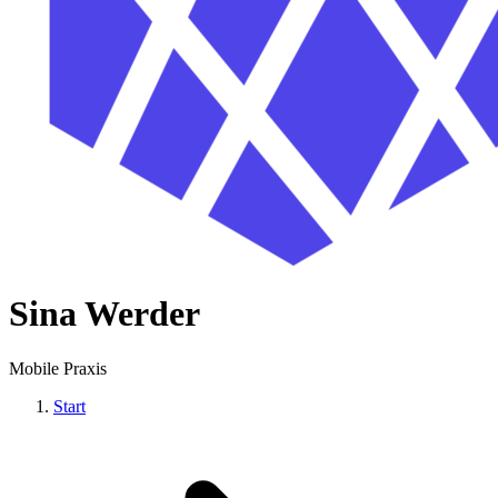
Sina Werder
Mobile Praxis
Start