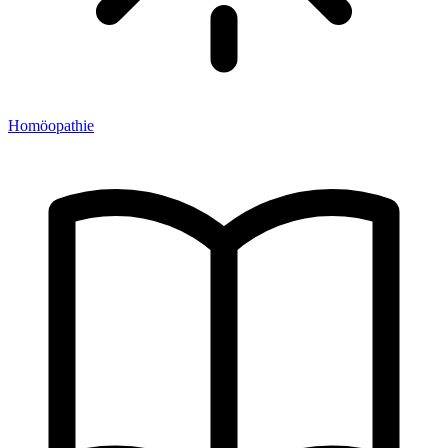
Homöopathie