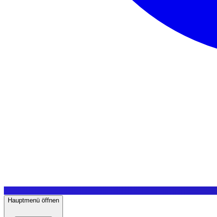
Hauptmenü öffnen