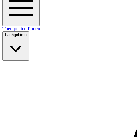
Therapeuten finden
Fachgebiete