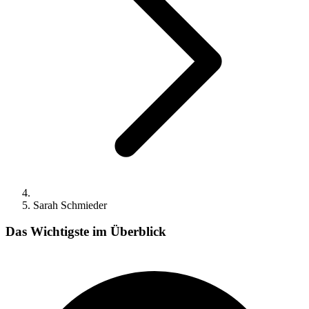
Sarah Schmieder
Das Wichtigste im Überblick