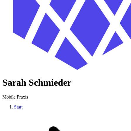
Sarah Schmieder
Mobile Praxis
Start