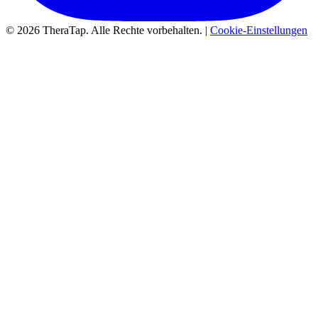
© 2026 TheraTap. Alle Rechte vorbehalten. |
Cookie-Einstellungen