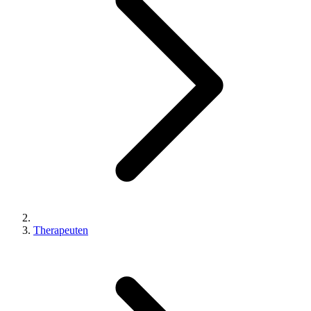
Therapeuten