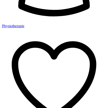
Physiotherapie