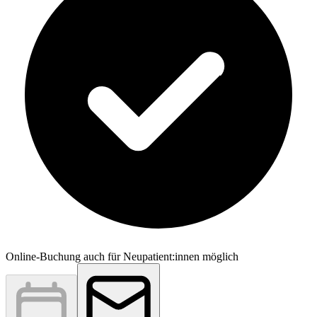
Online-Buchung auch für Neupatient:innen möglich