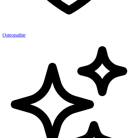
Osteopathie