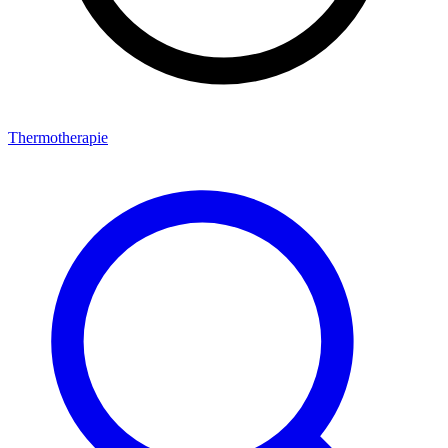
Thermotherapie