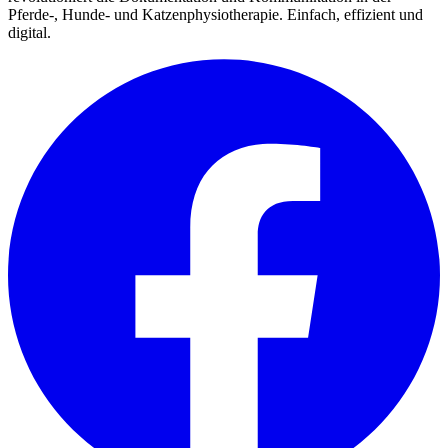
Pferde-, Hunde- und Katzenphysiotherapie. Einfach, effizient und
digital.