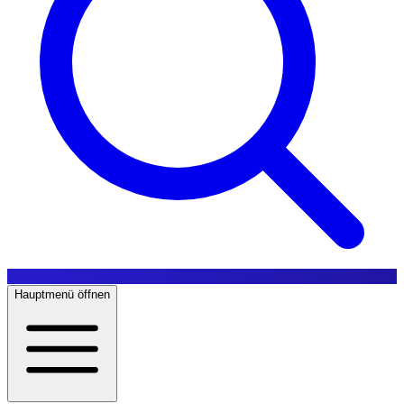
Hauptmenü öffnen