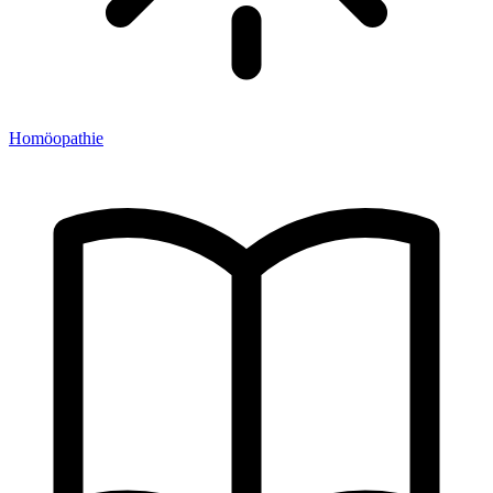
Homöopathie