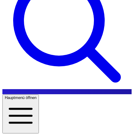
Hauptmenü öffnen