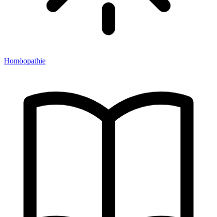
Homöopathie