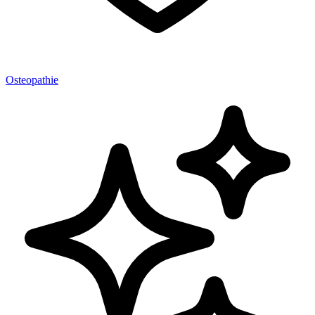
Osteopathie