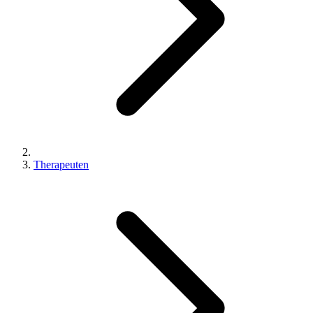
Therapeuten