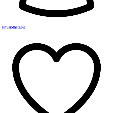
Physiotherapie