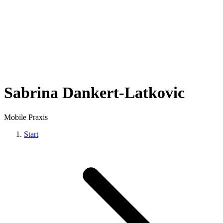
Sabrina Dankert-Latkovic
Mobile Praxis
Start