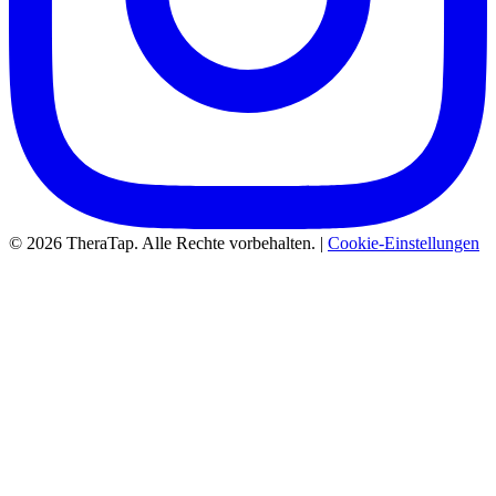
© 2026 TheraTap. Alle Rechte vorbehalten. |
Cookie-Einstellungen