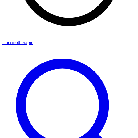
Thermotherapie