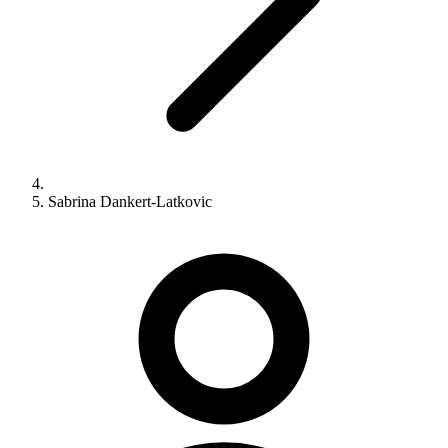
Sabrina Dankert-Latkovic