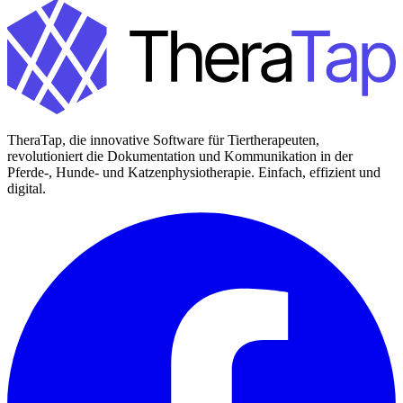
TheraTap, die innovative Software für Tiertherapeuten,
revolutioniert die Dokumentation und Kommunikation in der
Pferde-, Hunde- und Katzenphysiotherapie. Einfach, effizient und
digital.