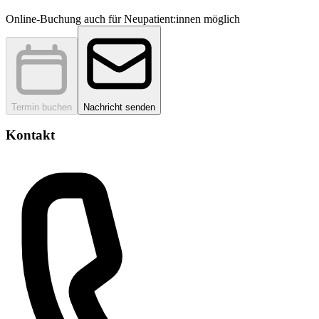
Online-Buchung auch für Neupatient:innen möglich
Termin buchen
Nachricht senden
Kontakt