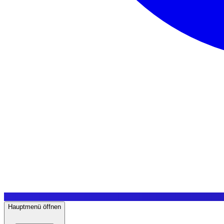
Hauptmenü öffnen