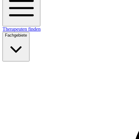
Therapeuten finden
Fachgebiete