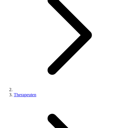
Therapeuten