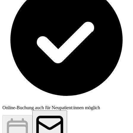
Online-Buchung auch für Neupatient:innen möglich