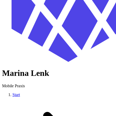
Marina Lenk
Mobile Praxis
Start