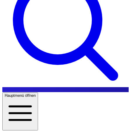
Hauptmenü öffnen