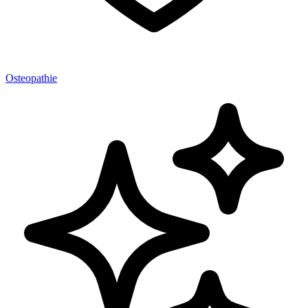
Osteopathie