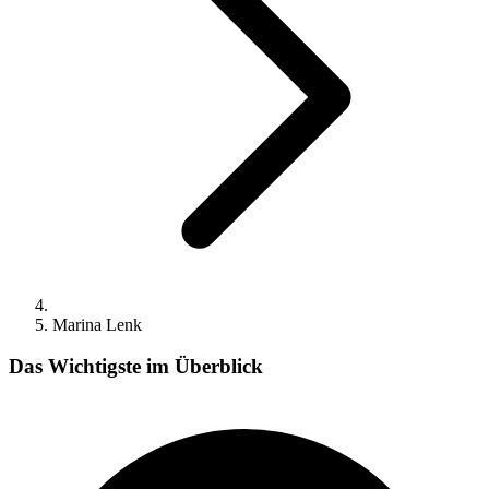
Marina Lenk
Das Wichtigste im Überblick