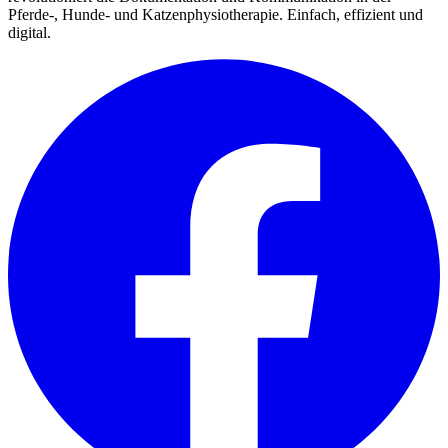
Pferde-, Hunde- und Katzenphysiotherapie. Einfach, effizient und
digital.