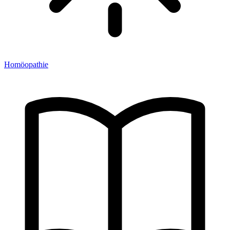
Homöopathie