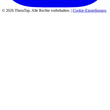
© 2026 TheraTap. Alle Rechte vorbehalten. |
Cookie-Einstellungen