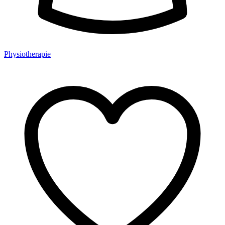
Physiotherapie