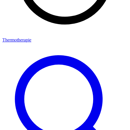
Thermotherapie