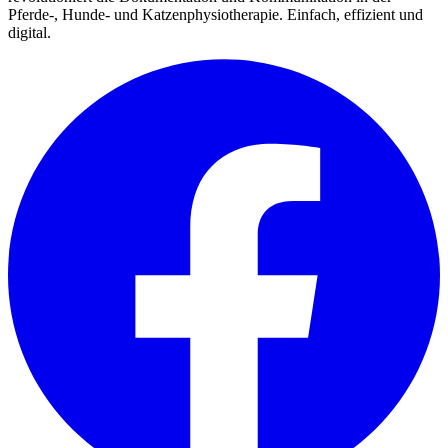
Pferde-, Hunde- und Katzenphysiotherapie. Einfach, effizient und
digital.