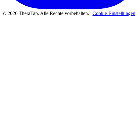
© 2026 TheraTap. Alle Rechte vorbehalten. |
Cookie-Einstellungen