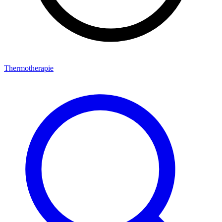
Thermotherapie