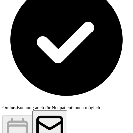
Online-Buchung auch für Neupatient:innen möglich