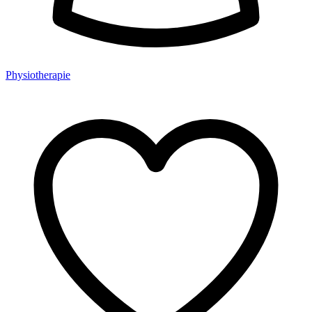
Physiotherapie