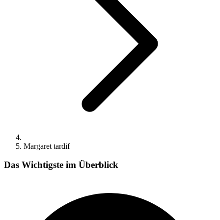
Margaret tardif
Das Wichtigste im Überblick