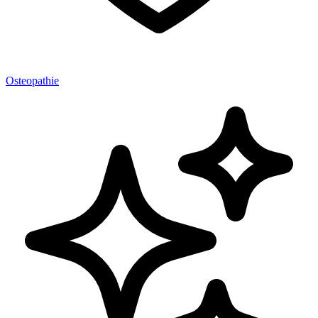
Osteopathie