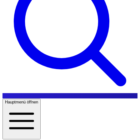
Hauptmenü öffnen