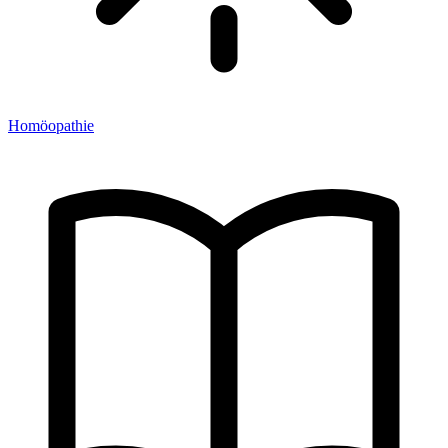
Homöopathie