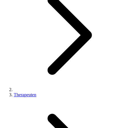
Therapeuten