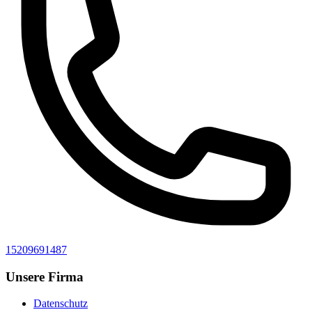
15209691487
Unsere Firma
Datenschutz