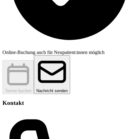
Online-Buchung auch für Neupatient:innen möglich
Termin buchen
Nachricht senden
Kontakt