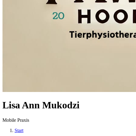
Lisa Ann Mukodzi
Mobile Praxis
Start