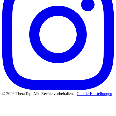
© 2026 TheraTap. Alle Rechte vorbehalten. |
Cookie-Einstellungen