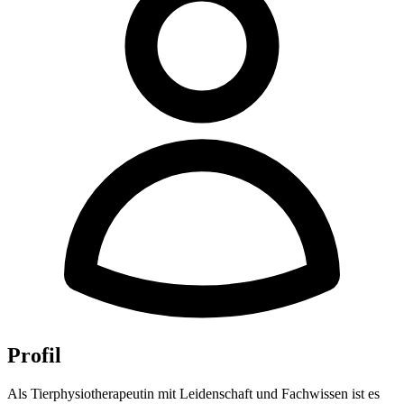
Profil
Als Tierphysiotherapeutin mit Leidenschaft und Fachwissen ist es