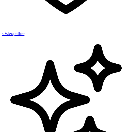
Osteopathie