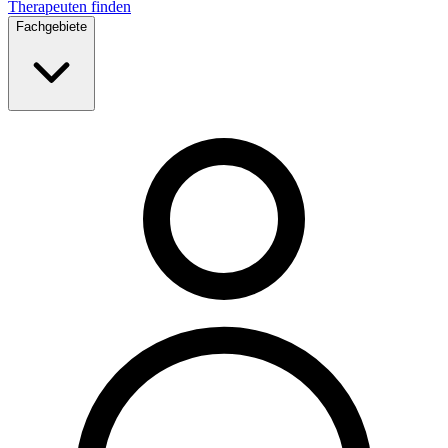
Therapeuten finden
Fachgebiete