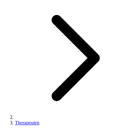
Therapeuten