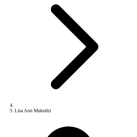
Lisa Ann Mukodzi