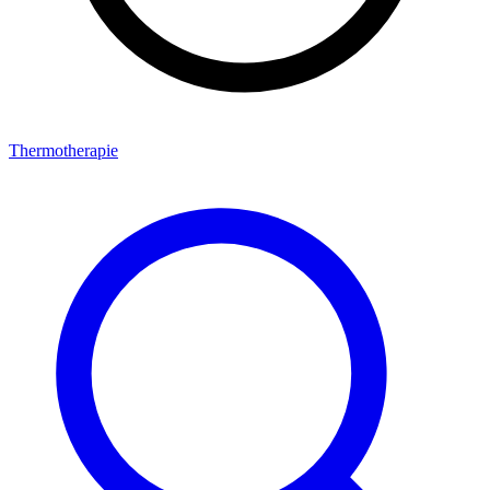
Thermotherapie