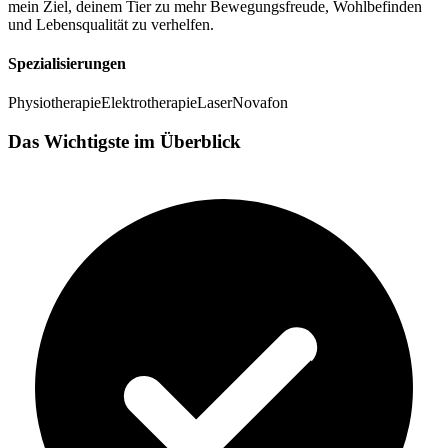
mein Ziel, deinem Tier zu mehr Bewegungsfreude, Wohlbefinden
und Lebensqualität zu verhelfen.
Spezialisierungen
Physiotherapie
Elektrotherapie
Laser
Novafon
Das Wichtigste im Überblick