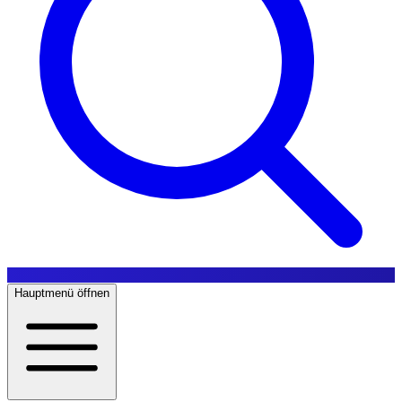
Hauptmenü öffnen