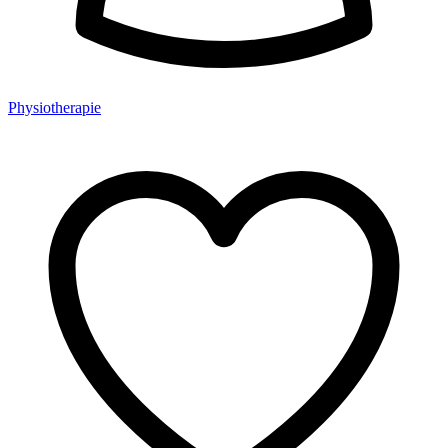
Physiotherapie