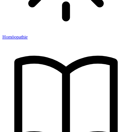
Homöopathie