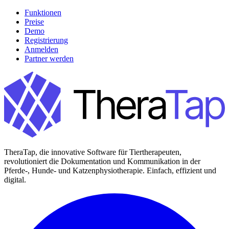
Funktionen
Preise
Demo
Registrierung
Anmelden
Partner werden
TheraTap, die innovative Software für Tiertherapeuten,
revolutioniert die Dokumentation und Kommunikation in der
Pferde-, Hunde- und Katzenphysiotherapie. Einfach, effizient und
digital.