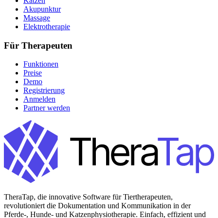
Katzen
Akupunktur
Massage
Elektrotherapie
Für Therapeuten
Funktionen
Preise
Demo
Registrierung
Anmelden
Partner werden
TheraTap, die innovative Software für Tiertherapeuten,
revolutioniert die Dokumentation und Kommunikation in der
Pferde-, Hunde- und Katzenphysiotherapie. Einfach, effizient und