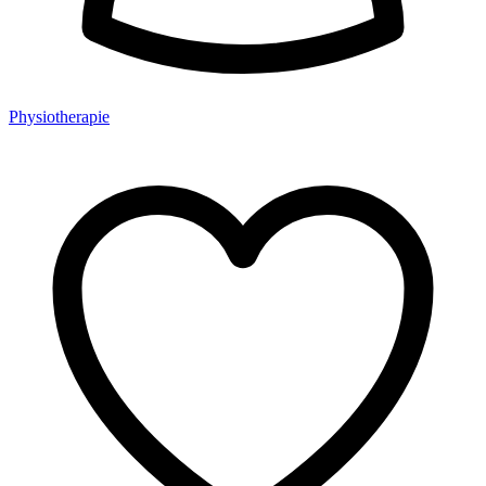
Physiotherapie