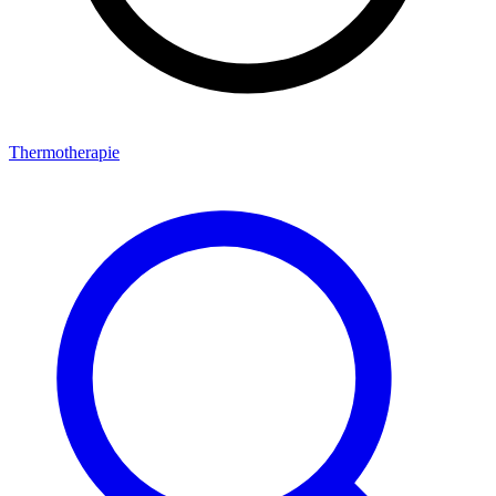
Thermotherapie