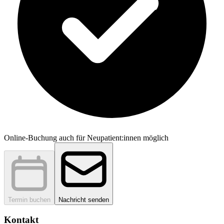
Online-Buchung auch für Neupatient:innen möglich
Termin buchen
Nachricht senden
Kontakt