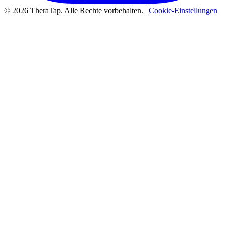
© 2026 TheraTap. Alle Rechte vorbehalten. |
Cookie-Einstellungen