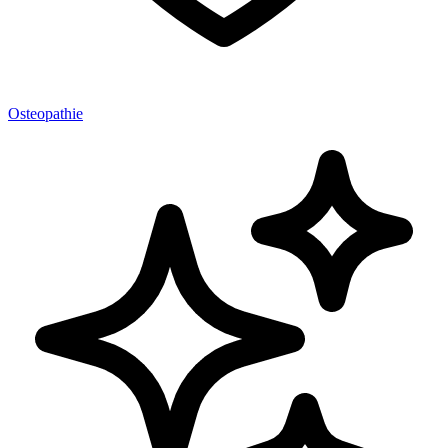
Osteopathie