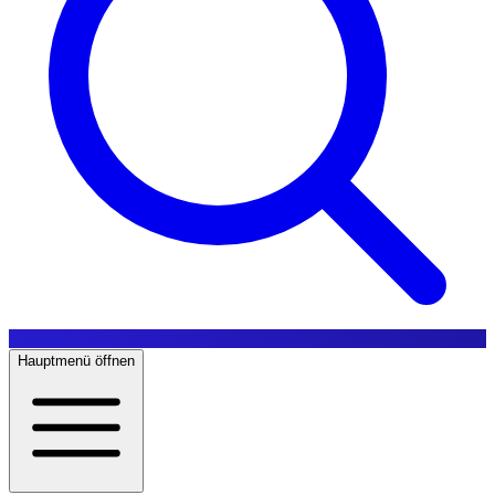
Hauptmenü öffnen