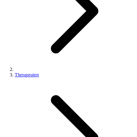
Therapeuten