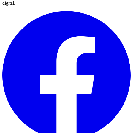
digital.