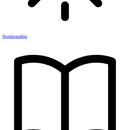
Homöopathie