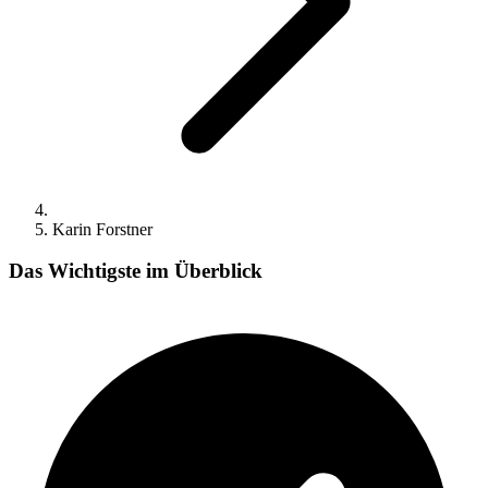
Karin Forstner
Das Wichtigste im Überblick