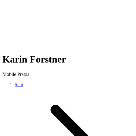
Karin Forstner
Mobile Praxis
Start