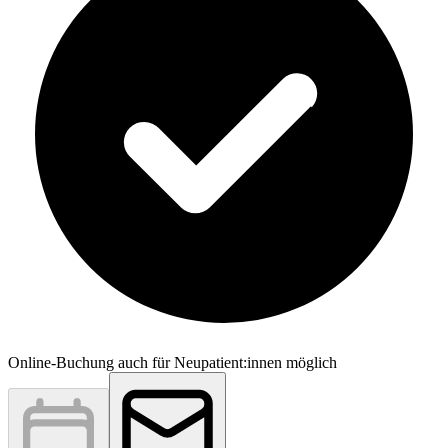
Online-Buchung auch für Neupatient:innen möglich