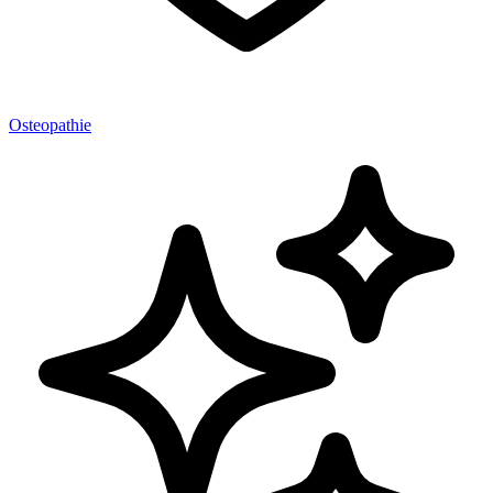
Osteopathie