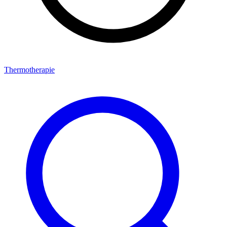
Thermotherapie