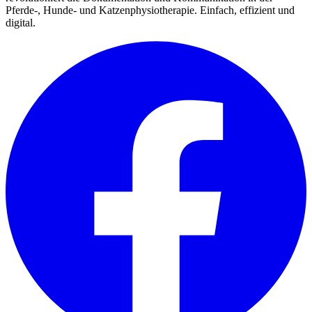
Pferde-, Hunde- und Katzenphysiotherapie. Einfach, effizient und
digital.