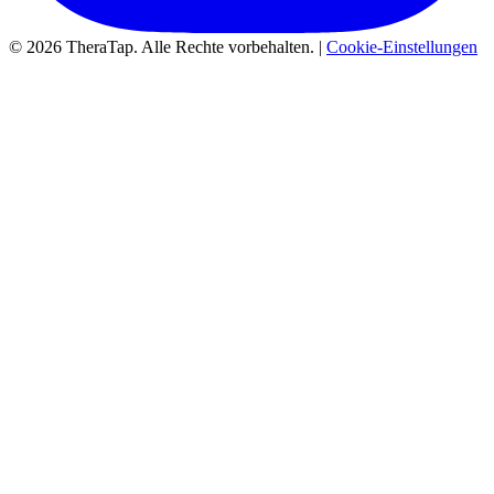
© 2026 TheraTap. Alle Rechte vorbehalten. |
Cookie-Einstellungen