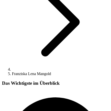
Franziska Lena Mangold
Das Wichtigste im Überblick