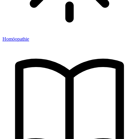
Homöopathie