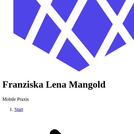
Franziska Lena Mangold
Mobile Praxis
Start