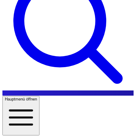
Hauptmenü öffnen