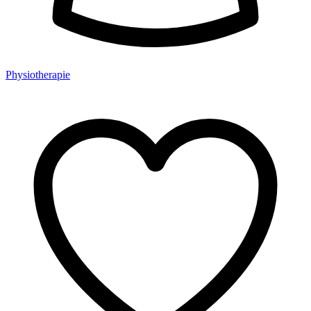
Physiotherapie