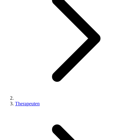
Therapeuten