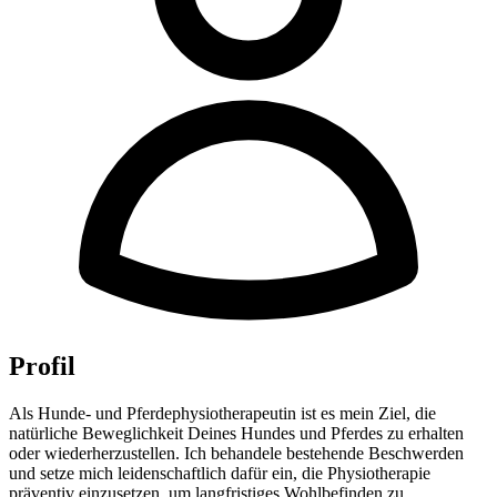
Profil
Als Hunde- und Pferdephysiotherapeutin ist es mein Ziel, die
natürliche Beweglichkeit Deines Hundes und Pferdes zu erhalten
oder wiederherzustellen. Ich behandele bestehende Beschwerden
und setze mich leidenschaftlich dafür ein, die Physiotherapie
präventiv einzusetzen, um langfristiges Wohlbefinden zu