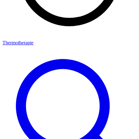
Thermotherapie