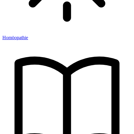
Homöopathie