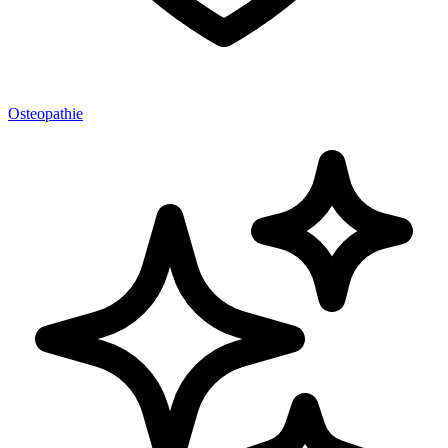
Osteopathie