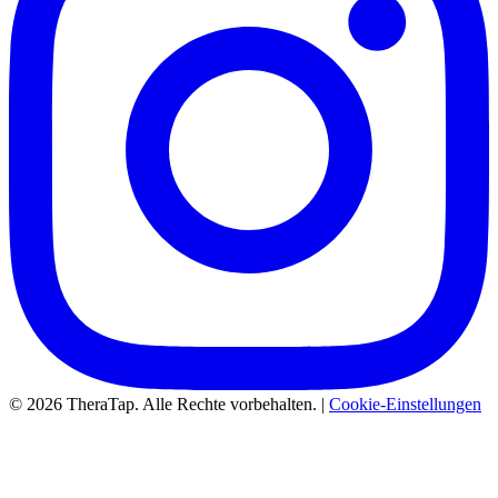
© 2026 TheraTap. Alle Rechte vorbehalten. |
Cookie-Einstellungen