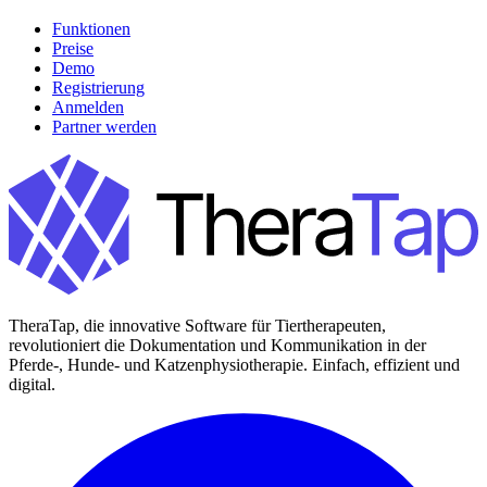
Funktionen
Preise
Demo
Registrierung
Anmelden
Partner werden
TheraTap, die innovative Software für Tiertherapeuten,
revolutioniert die Dokumentation und Kommunikation in der
Pferde-, Hunde- und Katzenphysiotherapie. Einfach, effizient und
digital.