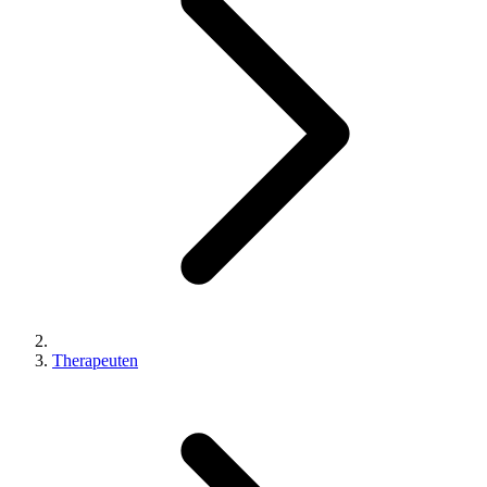
Therapeuten