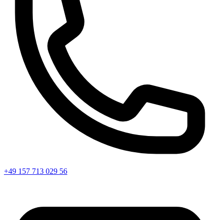
+49 157 713 029 56