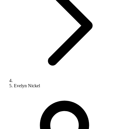
Evelyn Nickel