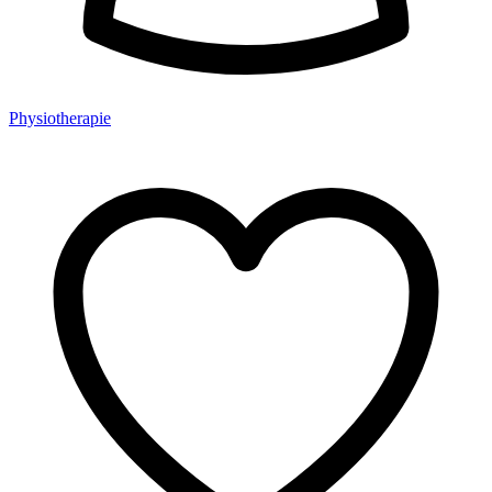
Physiotherapie