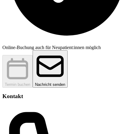
Online-Buchung auch für Neupatient:innen möglich
Termin buchen
Nachricht senden
Kontakt