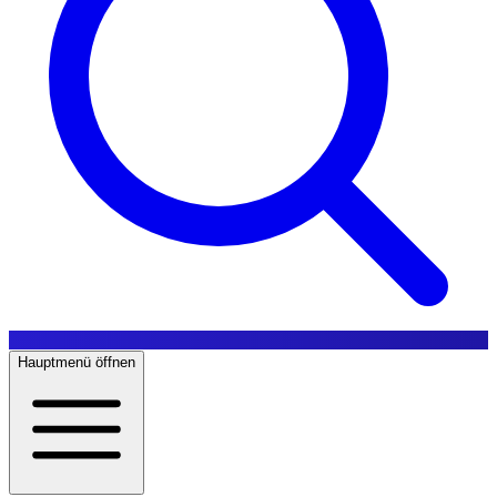
Hauptmenü öffnen